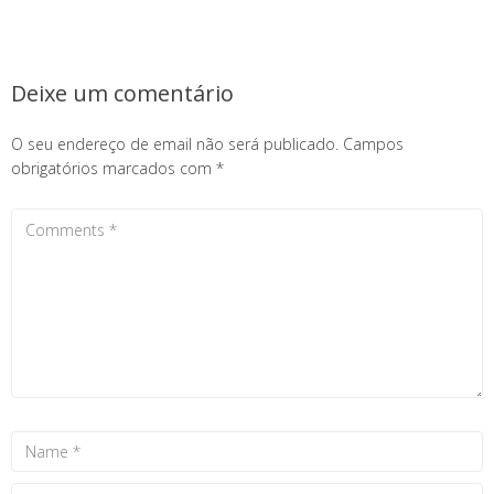
Deixe um comentário
O seu endereço de email não será publicado.
Campos
obrigatórios marcados com
*