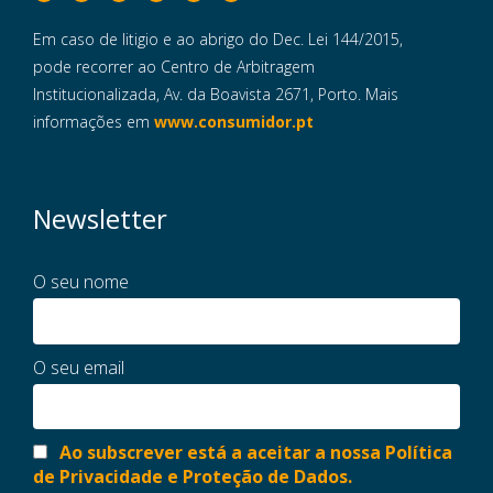
Em caso de litigio e ao abrigo do Dec. Lei 144/2015,
pode recorrer ao Centro de Arbitragem
Institucionalizada, Av. da Boavista 2671, Porto. Mais
informações em
www.consumidor.pt
Newsletter
O seu nome
O seu email
Ao subscrever está a aceitar a nossa Política
de Privacidade e Proteção de Dados.