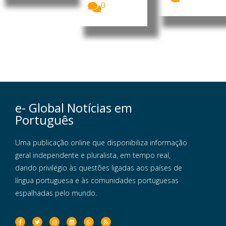
0
e- Global Notícias em
Português
Uma publicação online que disponibiliza informação
geral independente e pluralista, em tempo real,
dando privilégio às questões ligadas aos países de
língua portuguesa e às comunidades portuguesas
espalhadas pelo mundo.