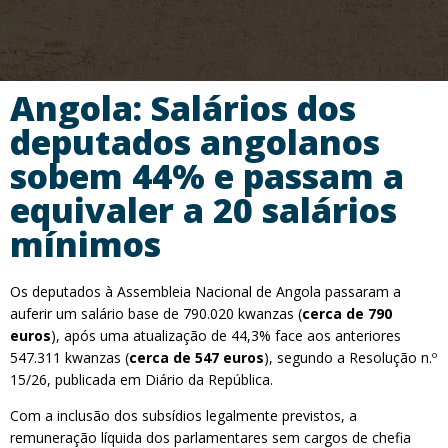
Angola: Salários dos
deputados angolanos
sobem 44% e passam a
equivaler a 20 salários
mínimos
Os deputados à Assembleia Nacional de Angola passaram a
auferir um salário base de 790.020 kwanzas (
cerca de 790
euros
), após uma atualização de 44,3% face aos anteriores
547.311 kwanzas (
cerca de 547 euros
), segundo a Resolução n.º
15/26, publicada em Diário da República.
Com a inclusão dos subsídios legalmente previstos, a
remuneração líquida dos parlamentares sem cargos de chefia