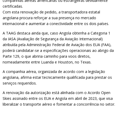
companhias aéreas americanas ou estrangeiras devidamente
certificadas.
Com esta renovação de pedido, a transportadora estatal
angolana procura reforçar a sua presença no mercado
internacional e aumentar a conectividade entre os dois países.
A TAAG destaca ainda que, caso Angola obtenha a Categoria 1
da IASA (Avaliação de Segurança da Aviação Internacional)
atribuída pela Administração Federal de Aviação dos EUA (FAA),
poderá candidatar-se a especificações operacionais ao abrigo da
Parte 129, o que abriria caminho para voos diretos,
nomeadamente entre Luanda e Houston, no Texas.
A companhia aérea, organizada de acordo com a legislação
angolana, afirma estar tecnicamente qualificada para prestar os
serviços requeridos.
A renovação da autorização está alinhada com o Acordo Open
Skies assinado entre os EUA e Angola em abril de 2023, que visa
liberalizar o transporte aéreo e fomentar a concorrência no setor.