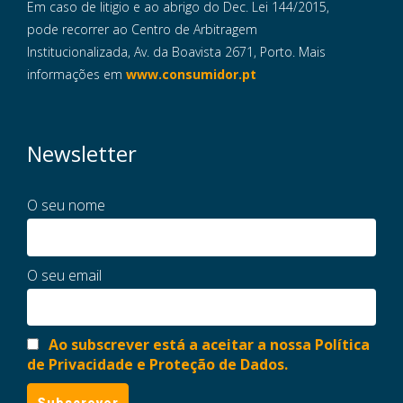
Em caso de litigio e ao abrigo do Dec. Lei 144/2015,
pode recorrer ao Centro de Arbitragem
Institucionalizada, Av. da Boavista 2671, Porto. Mais
informações em
www.consumidor.pt
Newsletter
O seu nome
O seu email
Ao subscrever está a aceitar a nossa Política
de Privacidade e Proteção de Dados.