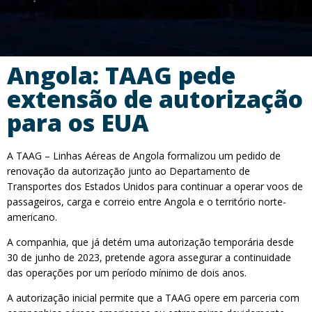
Angola: TAAG pede
extensão de autorização
para os EUA
A TAAG – Linhas Aéreas de Angola formalizou um pedido de
renovação da autorização junto ao Departamento de
Transportes dos Estados Unidos para continuar a operar voos de
passageiros, carga e correio entre Angola e o território norte-
americano.
A companhia, que já detém uma autorização temporária desde
30 de junho de 2023, pretende agora assegurar a continuidade
das operações por um período mínimo de dois anos.
A autorização inicial permite que a TAAG opere em parceria com