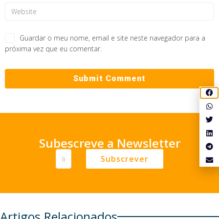
Guardar o meu nome, email e site neste navegador para a
próxima vez que eu comentar.
Subescreve a Newsletter
Subscrever
Artigos Relacionados