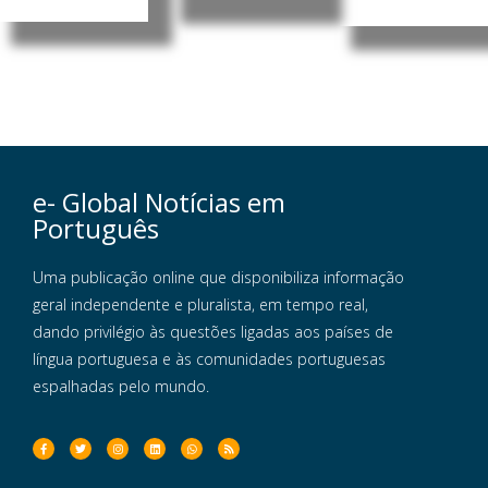
e- Global Notícias em
Português
Uma publicação online que disponibiliza informação
geral independente e pluralista, em tempo real,
dando privilégio às questões ligadas aos países de
língua portuguesa e às comunidades portuguesas
espalhadas pelo mundo.