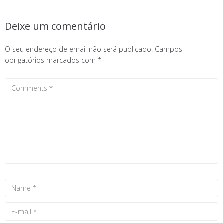
Deixe um comentário
O seu endereço de email não será publicado.
Campos
obrigatórios marcados com
*