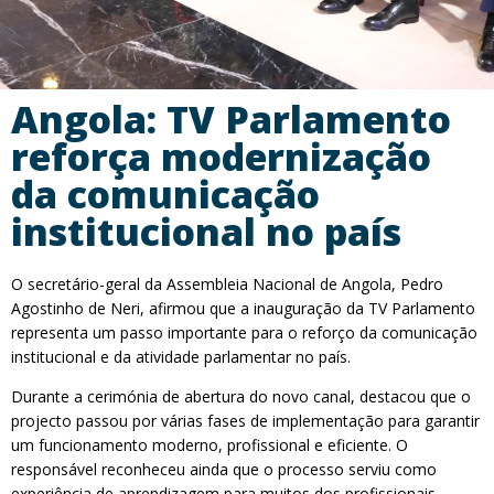
Angola: TV Parlamento
reforça modernização
da comunicação
institucional no país
O secretário-geral da Assembleia Nacional de Angola, Pedro
Agostinho de Neri, afirmou que a inauguração da TV Parlamento
representa um passo importante para o reforço da comunicação
institucional e da atividade parlamentar no país.
Durante a cerimónia de abertura do novo canal, destacou que o
projecto passou por várias fases de implementação para garantir
um funcionamento moderno, profissional e eficiente. O
responsável reconheceu ainda que o processo serviu como
experiência de aprendizagem para muitos dos profissionais