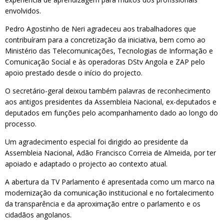
envolvidos.
Pedro Agostinho de Neri agradeceu aos trabalhadores que
contribuíram para a concretização da iniciativa, bem como ao
Ministério das Telecomunicações, Tecnologias de Informação e
Comunicação Social e às operadoras DStv Angola e ZAP pelo
apoio prestado desde o início do projecto.
O secretário-geral deixou também palavras de reconhecimento
aos antigos presidentes da Assembleia Nacional, ex-deputados e
deputados em funções pelo acompanhamento dado ao longo do
processo.
Um agradecimento especial foi dirigido ao presidente da
Assembleia Nacional, Adão Francisco Correia de Almeida, por ter
apoiado e adaptado o projecto ao contexto atual.
A abertura da TV Parlamento é apresentada como um marco na
modernização da comunicação institucional e no fortalecimento
da transparência e da aproximação entre o parlamento e os
cidadãos angolanos.