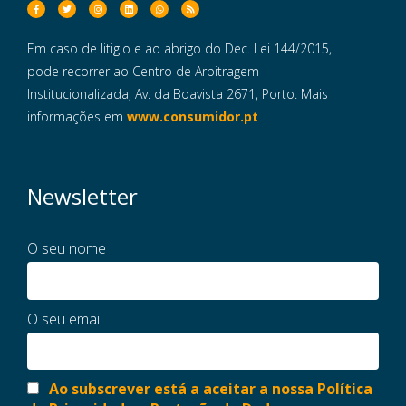
Em caso de litigio e ao abrigo do Dec. Lei 144/2015,
pode recorrer ao Centro de Arbitragem
Institucionalizada, Av. da Boavista 2671, Porto. Mais
informações em
www.consumidor.pt
Newsletter
O seu nome
O seu email
Ao subscrever está a aceitar a nossa Política