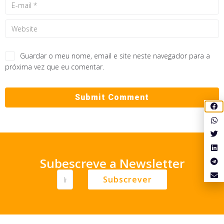
Guardar o meu nome, email e site neste navegador para a
próxima vez que eu comentar.
Subescreve a Newsletter
Subscrever