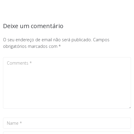
Deixe um comentário
O seu endereço de email não será publicado.
Campos
obrigatórios marcados com
*