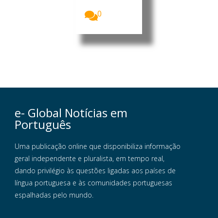
reforço...
0
e- Global Notícias em
Português
Uma publicação online que disponibiliza informação
geral independente e pluralista, em tempo real,
dando privilégio às questões ligadas aos países de
língua portuguesa e às comunidades portuguesas
espalhadas pelo mundo.