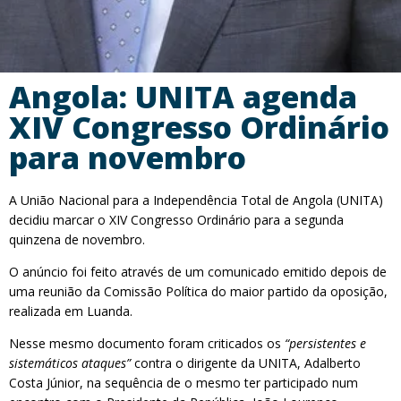
Angola: UNITA agenda
XIV Congresso Ordinário
para novembro
A União Nacional para a Independência Total de Angola (UNITA)
decidiu marcar o XIV Congresso Ordinário para a segunda
quinzena de novembro.
O anúncio foi feito através de um comunicado emitido depois de
uma reunião da Comissão Política do maior partido da oposição,
realizada em Luanda.
Nesse mesmo documento foram criticados os
“persistentes e
sistemáticos ataques”
contra o dirigente da UNITA, Adalberto
Costa Júnior, na sequência de o mesmo ter participado num