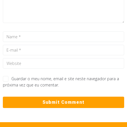
Guardar o meu nome, email e site neste navegador para a
próxima vez que eu comentar.