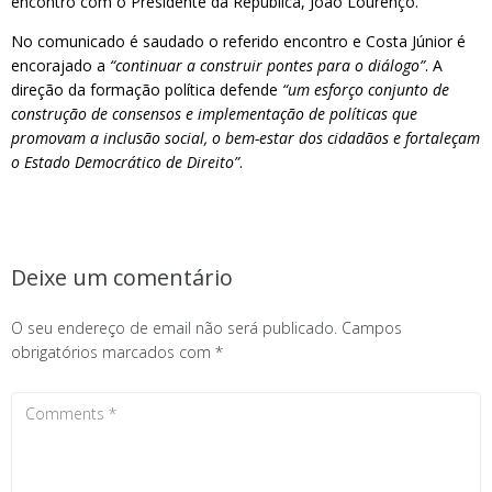
encontro com o Presidente da República, João Lourenço.
No comunicado é saudado o referido encontro e Costa Júnior é
encorajado a
“continuar a construir pontes para o diálogo”
. A
direção da formação política defende
“um esforço conjunto de
construção de consensos e implementação de políticas que
promovam a inclusão social, o bem-estar dos cidadãos e fortaleçam
o Estado Democrático de Direito”
.
Deixe um comentário
O seu endereço de email não será publicado.
Campos
obrigatórios marcados com
*