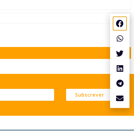
Subscrever