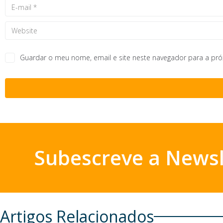
Guardar o meu nome, email e site neste navegador para a pr
Subescreve a Newsl
Artigos Relacionados