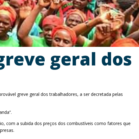
greve geral dos
rovável greve geral dos trabalhadores, a ser decretada pelas
anda”.
bio, com a subida dos preços dos combustíveis como fatores que
presas.