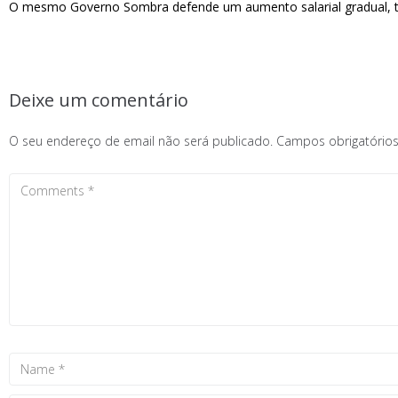
O mesmo Governo Sombra defende um aumento salarial gradual, te
Deixe um comentário
O seu endereço de email não será publicado.
Campos obrigatóri