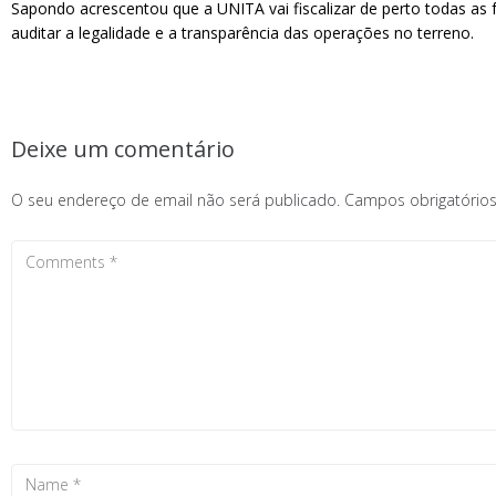
Sapondo acrescentou que a UNITA vai fiscalizar de perto todas as fa
auditar a legalidade e a transparência das operações no terreno.
Deixe um comentário
O seu endereço de email não será publicado.
Campos obrigatóri