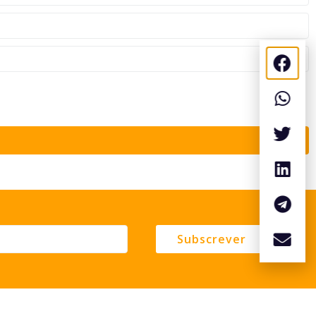
Subscrever