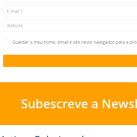
Guardar o meu nome, email e site neste navegador para a pr
Subescreve a Newsl