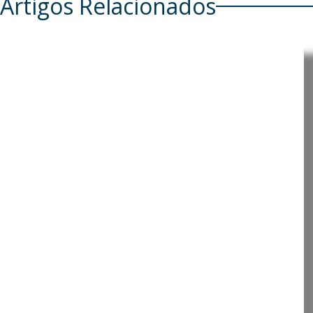
Artigos Relacionados