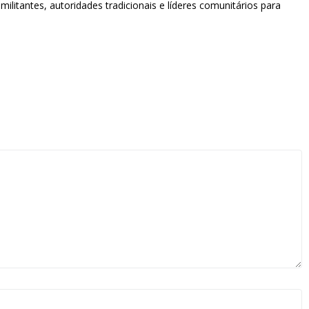
ilitantes, autoridades tradicionais e líderes comunitários para