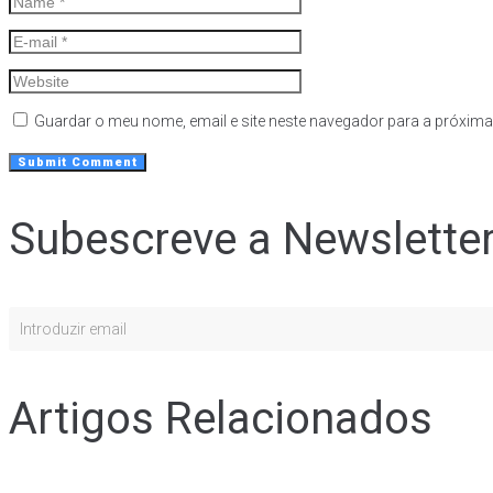
Guardar o meu nome, email e site neste navegador para a próxima
Subescreve a Newslette
Artigos Relacionados