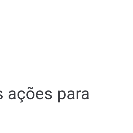
s ações para