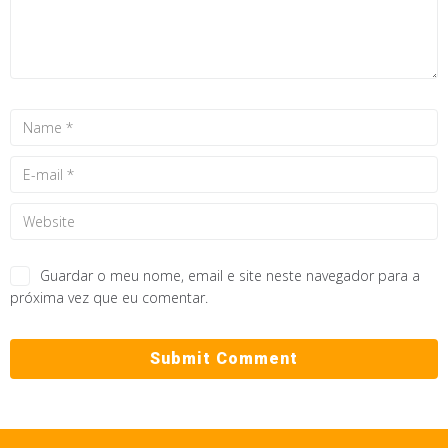
Guardar o meu nome, email e site neste navegador para a
próxima vez que eu comentar.