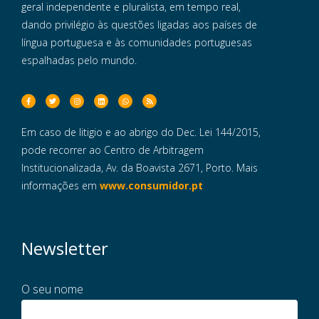
geral independente e pluralista, em tempo real,
dando privilégio às questões ligadas aos países de
língua portuguesa e às comunidades portuguesas
espalhadas pelo mundo.
Em caso de litigio e ao abrigo do Dec. Lei 144/2015,
pode recorrer ao Centro de Arbitragem
Institucionalizada, Av. da Boavista 2671, Porto. Mais
informações em
www.consumidor.pt
Newsletter
O seu nome