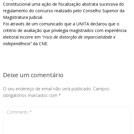
Constitucional uma ação de fiscalização abstrata sucessiva do
regulamento do concurso realizado pelo Conselho Superior da
Magistratura Judicial.
Foi através de um comunicado que a UNITA declarou que o
critério de avaliação que privilegia magistrados com experiência
eleitoral incorre em
“risco de distorção de imparcialidade e
independência”
da CNE.
Deixe um comentário
O seu endereço de email não será publicado.
Campos
obrigatórios marcados com
*