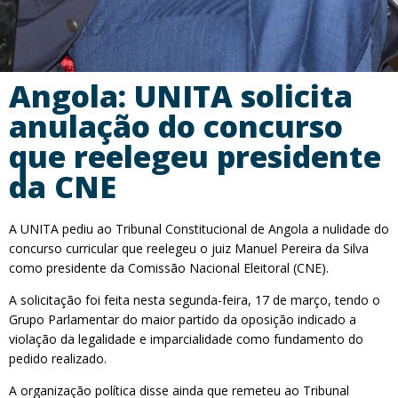
Angola: UNITA solicita
anulação do concurso
que reelegeu presidente
da CNE
A UNITA pediu ao Tribunal Constitucional de Angola a nulidade do
concurso curricular que reelegeu o juiz Manuel Pereira da Silva
como presidente da Comissão Nacional Eleitoral (CNE).
A solicitação foi feita nesta segunda-feira, 17 de março, tendo o
Grupo Parlamentar do maior partido da oposição indicado a
violação da legalidade e imparcialidade como fundamento do
pedido realizado.
A organização política disse ainda que remeteu ao Tribunal