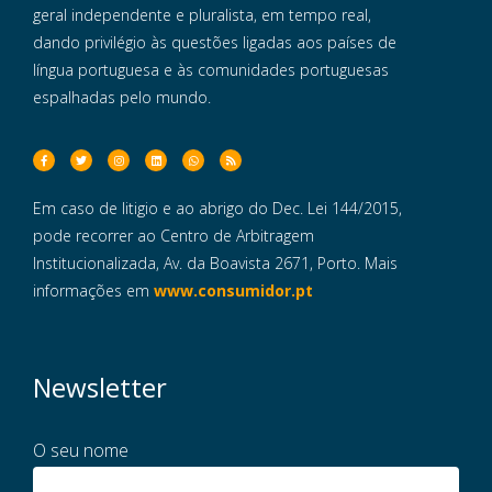
geral independente e pluralista, em tempo real,
dando privilégio às questões ligadas aos países de
língua portuguesa e às comunidades portuguesas
espalhadas pelo mundo.
Em caso de litigio e ao abrigo do Dec. Lei 144/2015,
pode recorrer ao Centro de Arbitragem
Institucionalizada, Av. da Boavista 2671, Porto. Mais
informações em
www.consumidor.pt
Newsletter
O seu nome