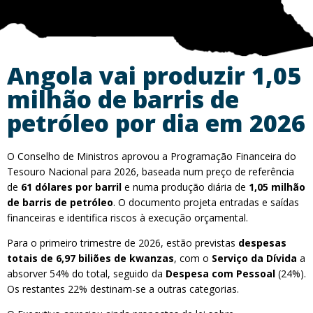
Angola vai produzir 1,05
milhão de barris de
petróleo por dia em 2026
O Conselho de Ministros aprovou a Programação Financeira do
Tesouro Nacional para 2026, baseada num preço de referência
de
61 dólares por barril
e numa produção diária de
1,05 milhão
de barris de petróleo
. O documento projeta entradas e saídas
financeiras e identifica riscos à execução orçamental.
Para o primeiro trimestre de 2026, estão previstas
despesas
totais de 6,97 biliões de kwanzas
, com o
Serviço da Dívida
a
absorver 54% do total, seguido da
Despesa com Pessoal
(24%).
Os restantes 22% destinam-se a outras categorias.