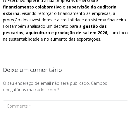
O Executivo apreciou ainda propostas de lei sobre
financiamento colaborativo
e
supervisão da auditoria
externa
, visando reforçar o financiamento às empresas, a
proteção dos investidores e a credibilidade do sistema financeiro.
Foi também analisado um decreto para a
gestão das
pescarias, aquicultura e produção de sal em 2026
, com foco
na sustentabilidade e no aumento das exportações.
Deixe um comentário
O seu endereço de email não será publicado.
Campos
obrigatórios marcados com
*