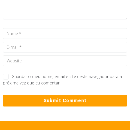
Guardar o meu nome, email e site neste navegador para a
próxima vez que eu comentar.