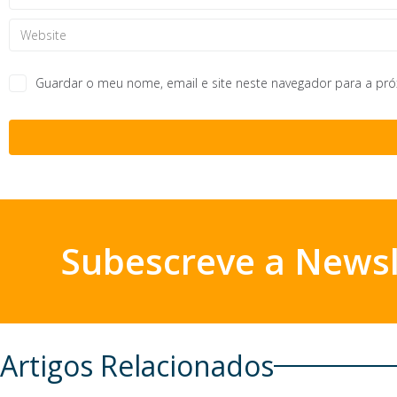
Guardar o meu nome, email e site neste navegador para a pr
Subescreve a Newsl
Artigos Relacionados