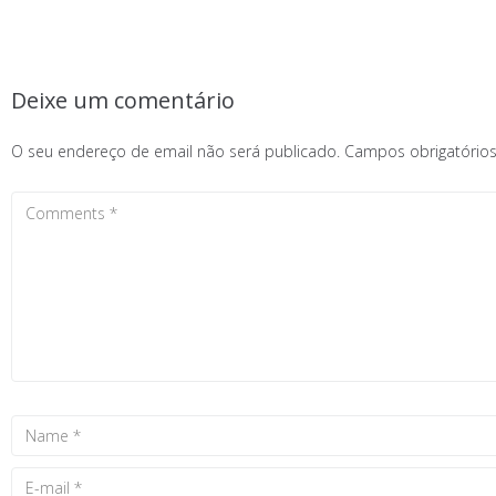
Deixe um comentário
O seu endereço de email não será publicado.
Campos obrigatóri