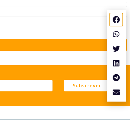
Subscrever