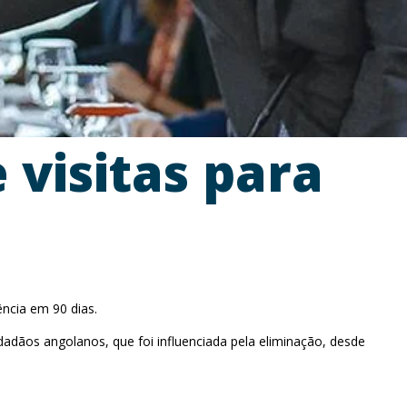
 visitas para
ncia em 90 dias.
dadãos angolanos, que foi influenciada pela eliminação, desde