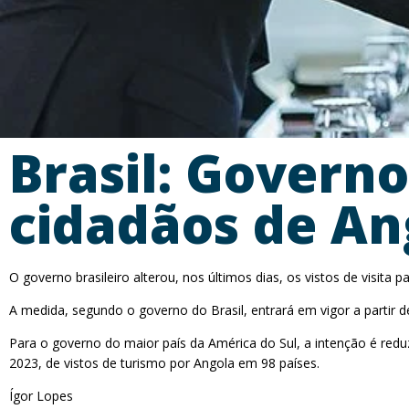
Brasil: Governo
cidadãos de An
O governo brasileiro alterou, nos últimos dias, os vistos de visita 
A medida, segundo o governo do Brasil, entrará em vigor a partir
Para o governo do maior país da América do Sul, a intenção é redu
2023, de vistos de turismo por Angola em 98 países.
Ígor Lopes