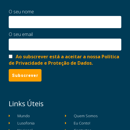
O seu nome
O seu email
Ao subscrever está a aceitar a nossa Política
de Privacidade e Proteção de Dados.
Links Úteis
Mundo
Quem Somos
Lusofonia
Eu Conto!