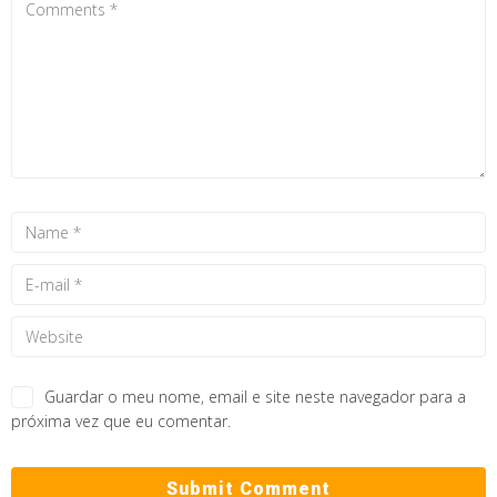
Guardar o meu nome, email e site neste navegador para a
próxima vez que eu comentar.