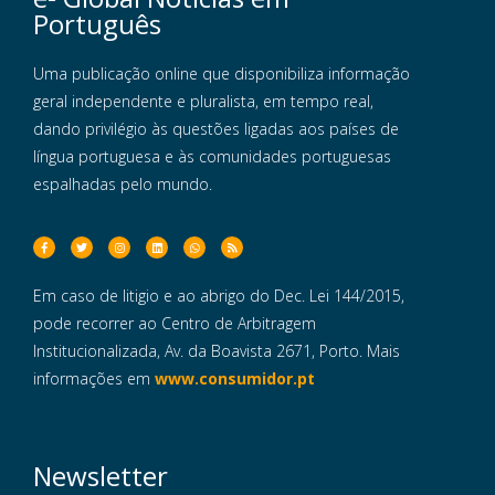
Português
Uma publicação online que disponibiliza informação
geral independente e pluralista, em tempo real,
dando privilégio às questões ligadas aos países de
língua portuguesa e às comunidades portuguesas
espalhadas pelo mundo.
Em caso de litigio e ao abrigo do Dec. Lei 144/2015,
pode recorrer ao Centro de Arbitragem
Institucionalizada, Av. da Boavista 2671, Porto. Mais
informações em
www.consumidor.pt
Newsletter