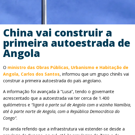
China vai construir a
primeira autoestrada de
Angola
O
ministro das Obras Públicas, Urbanismo e Habitação de
Angola, Carlos dos Santos
, informou que um grupo chinês vai
construir a primeira autoestrada do país angolano.
A informação foi avançada à “Lusa”, tendo o governante
acrescentado que a autoestrada vai ter cerca de 1.400
quilómetros e
“ligará a parte sul de Angola com a vizinha Namíbia,
até à parte norte de Angola, com a República Democrática do
Congo”
.
Foi ainda referido que a infraestrutura vai estender-se desde a