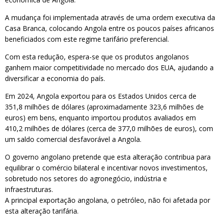
A mudança foi implementada através de uma ordem executiva da
Casa Branca, colocando Angola entre os poucos países africanos
beneficiados com este regime tarifário preferencial.
Com esta redução, espera-se que os produtos angolanos
ganhem maior competitividade no mercado dos EUA, ajudando a
diversificar a economia do país.
Em 2024, Angola exportou para os Estados Unidos cerca de
351,8 milhões de dólares (aproximadamente 323,6 milhões de
euros) em bens, enquanto importou produtos avaliados em
410,2 milhões de dólares (cerca de 377,0 milhões de euros), com
um saldo comercial desfavorável a Angola.
O governo angolano pretende que esta alteração contribua para
equilibrar o comércio bilateral e incentivar novos investimentos,
sobretudo nos setores do agronegócio, indústria e
infraestruturas.
A principal exportação angolana, o petróleo, não foi afetada por
esta alteração tarifária.