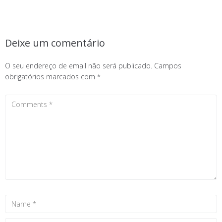
Deixe um comentário
O seu endereço de email não será publicado.
Campos
obrigatórios marcados com
*