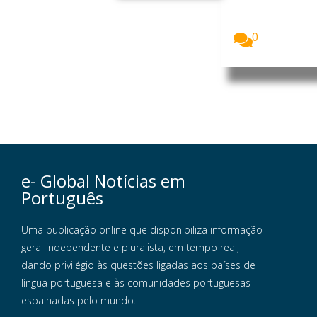
defendeu
uma aposta...
0
e- Global Notícias em
Português
Uma publicação online que disponibiliza informação
geral independente e pluralista, em tempo real,
dando privilégio às questões ligadas aos países de
língua portuguesa e às comunidades portuguesas
espalhadas pelo mundo.