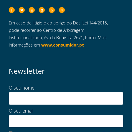
Em caso de litigio e ao abrigo do Dec. Lei 144/2015,
pode recorrer ao Centro de Arbitragem
Institucionalizada, Av. da Boavista 2671, Porto. Mais
informações em
www.consumidor.pt
Newsletter
O seu nome
O seu email