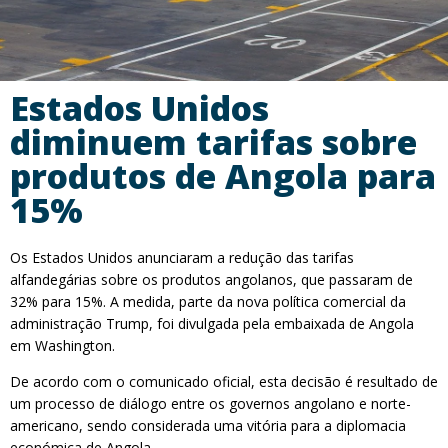
Estados Unidos
diminuem tarifas sobre
produtos de Angola para
15%
Os Estados Unidos anunciaram a redução das tarifas
alfandegárias sobre os produtos angolanos, que passaram de
32% para 15%. A medida, parte da nova política comercial da
administração Trump, foi divulgada pela embaixada de Angola
em Washington.
De acordo com o comunicado oficial, esta decisão é resultado de
um processo de diálogo entre os governos angolano e norte-
americano, sendo considerada uma vitória para a diplomacia
económica de Angola.