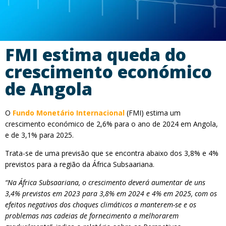
FMI estima queda do
crescimento económico
de Angola
O
Fundo Monetário Internacional
(FMI) estima um
crescimento económico de 2,6% para o ano de 2024 em Angola,
e de 3,1% para 2025.
Trata-se de uma previsão que se encontra abaixo dos 3,8% e 4%
previstos para a região da África Subsaariana.
“Na África Subsaariana, o crescimento deverá aumentar de uns
3,4% previstos em 2023 para 3,8% em 2024 e 4% em 2025, com os
efeitos negativos dos choques climáticos a manterem-se e os
problemas nas cadeias de fornecimento a melhorarem