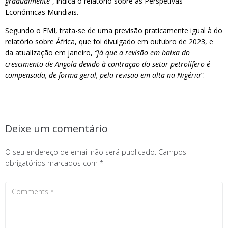
gradualmente”
, indica o relatório sobre as Perspetivas
Económicas Mundiais.
Segundo o FMI, trata-se de uma previsão praticamente igual à do
relatório sobre África, que foi divulgado em outubro de 2023, e
da atualização em janeiro,
“já que a revisão em baixa do
crescimento de Angola devido à contração do setor petrolífero é
compensada, de forma geral, pela revisão em alta na Nigéria”
.
Deixe um comentário
O seu endereço de email não será publicado.
Campos
obrigatórios marcados com
*