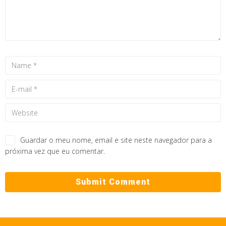
Guardar o meu nome, email e site neste navegador para a
próxima vez que eu comentar.