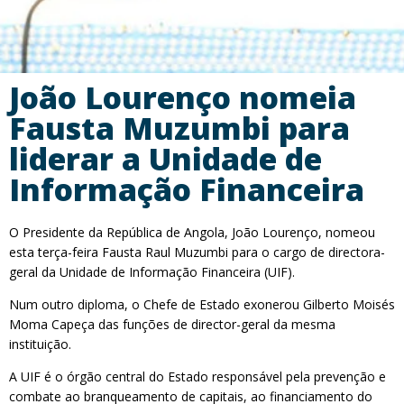
João Lourenço nomeia
Fausta Muzumbi para
liderar a Unidade de
Informação Financeira
O Presidente da República de Angola, João Lourenço, nomeou
esta terça-feira Fausta Raul Muzumbi para o cargo de directora-
geral da Unidade de Informação Financeira (UIF).
Num outro diploma, o Chefe de Estado exonerou Gilberto Moisés
Moma Capeça das funções de director-geral da mesma
instituição.
A UIF é o órgão central do Estado responsável pela prevenção e
combate ao branqueamento de capitais, ao financiamento do