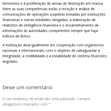
terrorismo e à proliferação de armas de destruição em massa.
Entre as suas competências estão a receção e análise de
comunicações de operações suspeitas enviadas por instituições
financeiras e outras entidades obrigadas, a elaboração de
relatórios de inteligência financeira e o encaminhamento de
informações às autoridades competentes sempre que haja
indícios de ilícitos.
A instituição atua igualmente em cooperação com organismos
nacionais e internacionais, com o objetivo de salvaguardar a
integridade, a credibilidade e a estabilidade do sistema financeiro
angolano.
Deixe um comentário
O seu endereço de email não será publicado.
Campos
obrigatórios marcados com
*