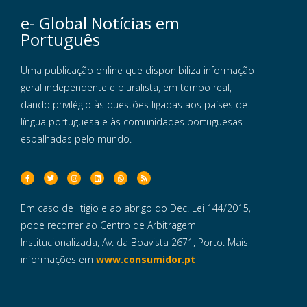
e- Global Notícias em
Português
Uma publicação online que disponibiliza informação
geral independente e pluralista, em tempo real,
dando privilégio às questões ligadas aos países de
língua portuguesa e às comunidades portuguesas
espalhadas pelo mundo.
Em caso de litigio e ao abrigo do Dec. Lei 144/2015,
pode recorrer ao Centro de Arbitragem
Institucionalizada, Av. da Boavista 2671, Porto. Mais
informações em
www.consumidor.pt