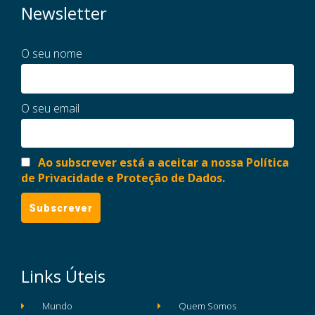
Newsletter
O seu nome
O seu email
Ao subscrever está a aceitar a nossa Política
de Privacidade e Proteção de Dados.
Links Úteis
Mundo
Quem Somos