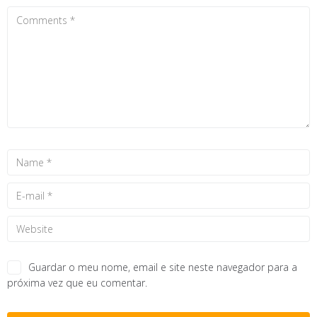
Guardar o meu nome, email e site neste navegador para a
próxima vez que eu comentar.