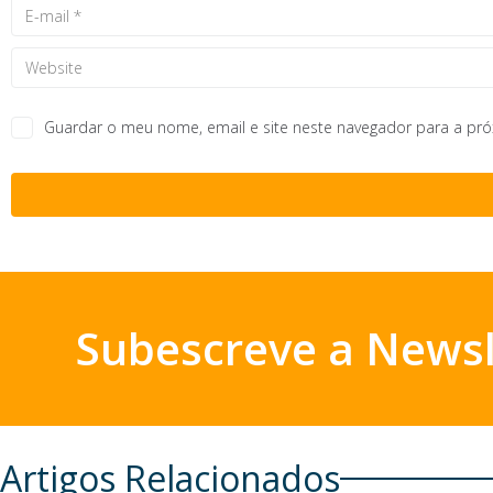
Guardar o meu nome, email e site neste navegador para a pr
Subescreve a Newsl
Artigos Relacionados