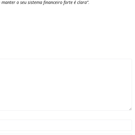
manter o seu sistema financeiro forte é clara”
.