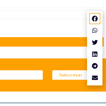
Subscrever