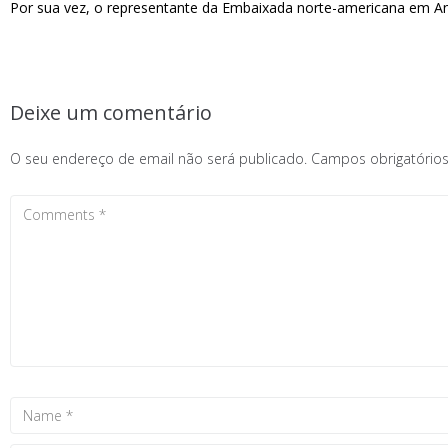
Por sua vez, o representante da Embaixada norte-americana em A
Deixe um comentário
O seu endereço de email não será publicado.
Campos obrigatóri