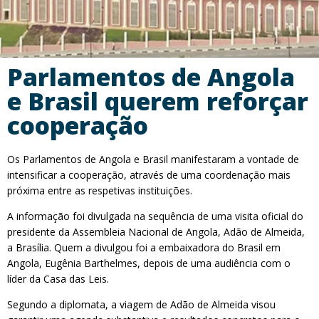
Parlamentos de Angola
e Brasil querem reforçar
cooperação
Os Parlamentos de Angola e Brasil manifestaram a vontade de
intensificar a cooperação, através de uma coordenação mais
próxima entre as respetivas instituições.
A informação foi divulgada na sequência de uma visita oficial do
presidente da Assembleia Nacional de Angola, Adão de Almeida,
a Brasília. Quem a divulgou foi a embaixadora do Brasil em
Angola, Eugênia Barthelmes, depois de uma audiência com o
líder da Casa das Leis.
Segundo a diplomata, a viagem de Adão de Almeida visou