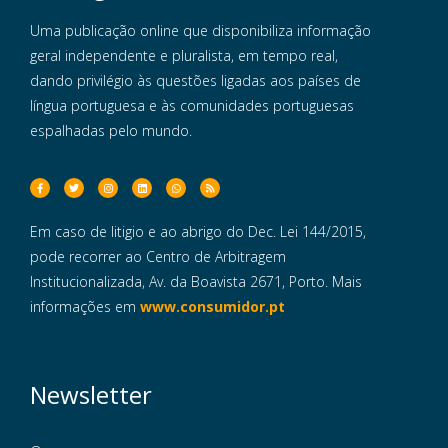
Uma publicação online que disponibiliza informação
geral independente e pluralista, em tempo real,
dando privilégio às questões ligadas aos países de
língua portuguesa e às comunidades portuguesas
espalhadas pelo mundo.
Em caso de litigio e ao abrigo do Dec. Lei 144/2015,
pode recorrer ao Centro de Arbitragem
Institucionalizada, Av. da Boavista 2671, Porto. Mais
informações em
www.consumidor.pt
Newsletter