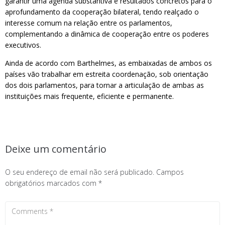
garantir uma agenda substantiva e resultados concretos para o
aprofundamento da cooperação bilateral, tendo realçado o
interesse comum na relação entre os parlamentos,
complementando a dinâmica de cooperação entre os poderes
executivos.
Ainda de acordo com Barthelmes, as embaixadas de ambos os
países vão trabalhar em estreita coordenação, sob orientação
dos dois parlamentos, para tornar a articulação de ambas as
instituições mais frequente, eficiente e permanente.
Deixe um comentário
O seu endereço de email não será publicado.
Campos
obrigatórios marcados com
*