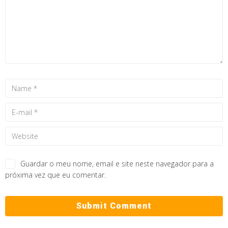
Guardar o meu nome, email e site neste navegador para a
próxima vez que eu comentar.