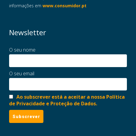
informações em
www.consumidor.pt
Newsletter
O seu nome
O seu email
Ao subscrever está a aceitar a nossa Política
de Privacidade e Proteção de Dados.