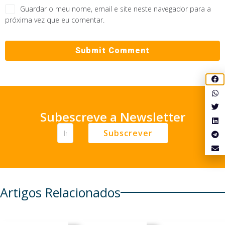
Guardar o meu nome, email e site neste navegador para a
próxima vez que eu comentar.
Subescreve a Newsletter
Subscrever
Artigos Relacionados