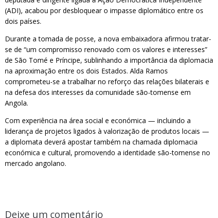
(ADI), acabou por desbloquear o impasse diplomático entre os
dois países.
Durante a tomada de posse, a nova embaixadora afirmou tratar-
se de “um compromisso renovado com os valores e interesses”
de São Tomé e Príncipe, sublinhando a importância da diplomacia
na aproximação entre os dois Estados. Alda Ramos
comprometeu-se a trabalhar no reforço das relações bilaterais e
na defesa dos interesses da comunidade são-tomense em
Angola.
Com experiência na área social e económica — incluindo a
liderança de projetos ligados à valorização de produtos locais —
a diplomata deverá apostar também na chamada diplomacia
económica e cultural, promovendo a identidade são-tomense no
mercado angolano.
Deixe um comentário