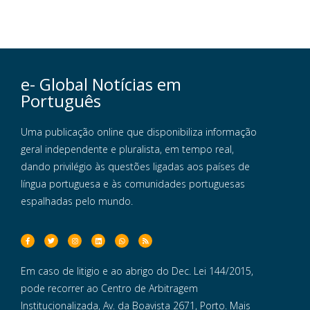
e- Global Notícias em
Português
Uma publicação online que disponibiliza informação
geral independente e pluralista, em tempo real,
dando privilégio às questões ligadas aos países de
língua portuguesa e às comunidades portuguesas
espalhadas pelo mundo.
Em caso de litigio e ao abrigo do Dec. Lei 144/2015,
pode recorrer ao Centro de Arbitragem
Institucionalizada, Av. da Boavista 2671, Porto. Mais