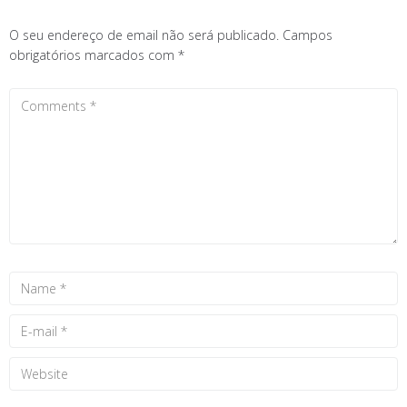
O seu endereço de email não será publicado.
Campos
obrigatórios marcados com
*