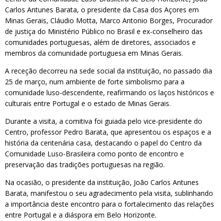
Carlos Antunes Barata, o presidente da Casa dos Açores em
Minas Gerais, Cláudio Motta, Marco Antonio Borges, Procurador
de justiça do Ministério Público no Brasil e ex-conselheiro das
comunidades portuguesas, além de diretores, associados e
membros da comunidade portuguesa em Minas Gerais.
A receção decorreu na sede social da instituição, no passado dia
25 de março, num ambiente de forte simbolismo para a
comunidade luso-descendente, reafirmando os laços históricos e
culturais entre Portugal e o estado de Minas Gerais.
Durante a visita, a comitiva foi guiada pelo vice-presidente do
Centro, professor Pedro Barata, que apresentou os espaços e a
história da centenária casa, destacando o papel do Centro da
Comunidade Luso-Brasileira como ponto de encontro e
preservação das tradições portuguesas na região.
Na ocasião, o presidente da instituição, João Carlos Antunes
Barata, manifestou o seu agradecimento pela visita, sublinhando
a importância deste encontro para o fortalecimento das relações
entre Portugal e a diáspora em Belo Horizonte.