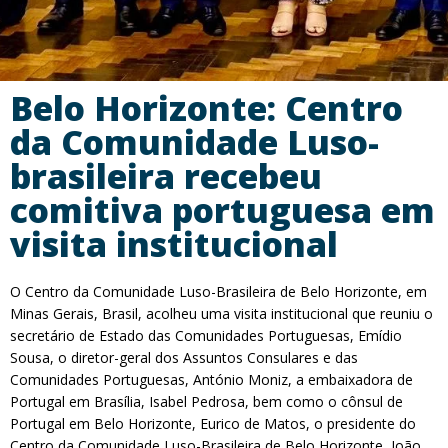
Belo Horizonte: Centro
da Comunidade Luso-
brasileira recebeu
comitiva portuguesa em
visita institucional
O Centro da Comunidade Luso-Brasileira de Belo Horizonte, em
Minas Gerais, Brasil, acolheu uma visita institucional que reuniu o
secretário de Estado das Comunidades Portuguesas, Emídio
Sousa, o diretor-geral dos Assuntos Consulares e das
Comunidades Portuguesas, António Moniz, a embaixadora de
Portugal em Brasília, Isabel Pedrosa, bem como o cônsul de
Portugal em Belo Horizonte, Eurico de Matos, o presidente do
Centro da Comunidade Luso-Brasileira de Belo Horizonte, João