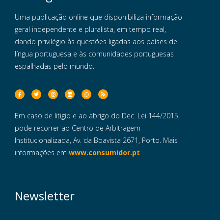
Uma publicação online que disponibiliza informação
geral independente e pluralista, em tempo real,
dando privilégio às questões ligadas aos países de
língua portuguesa e às comunidades portuguesas
espalhadas pelo mundo.
Em caso de litigio e ao abrigo do Dec. Lei 144/2015,
pode recorrer ao Centro de Arbitragem
Institucionalizada, Av. da Boavista 2671, Porto. Mais
informações em
www.consumidor.pt
Newsletter