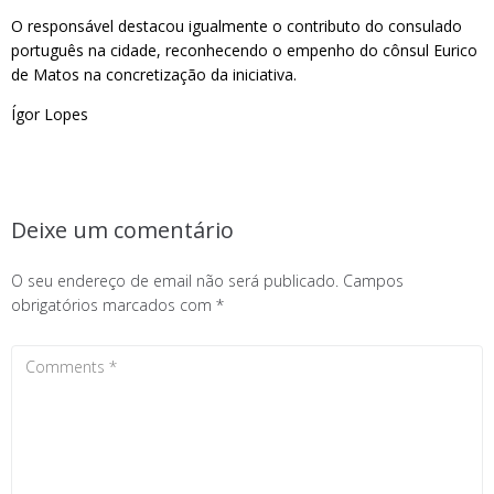
O responsável destacou igualmente o contributo do consulado
português na cidade, reconhecendo o empenho do cônsul Eurico
de Matos na concretização da iniciativa.
Ígor Lopes
Deixe um comentário
O seu endereço de email não será publicado.
Campos
obrigatórios marcados com
*