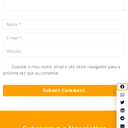
Guardar o meu nome, email e site neste navegador para a
próxima vez que eu comentar.