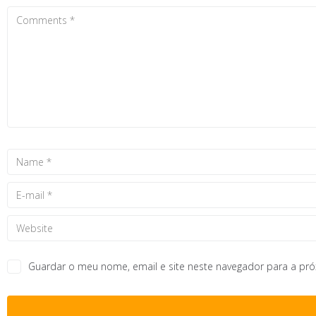
Guardar o meu nome, email e site neste navegador para a pr