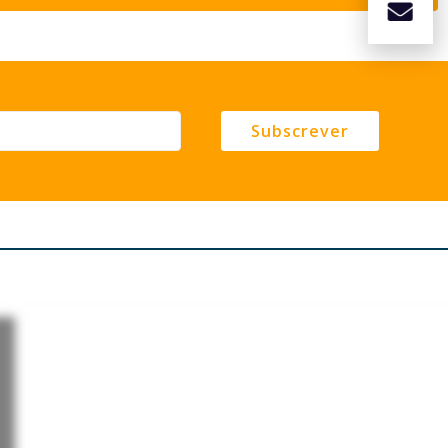
Subscrever