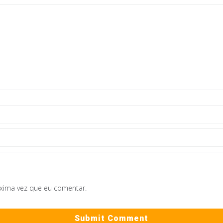
óxima vez que eu comentar.