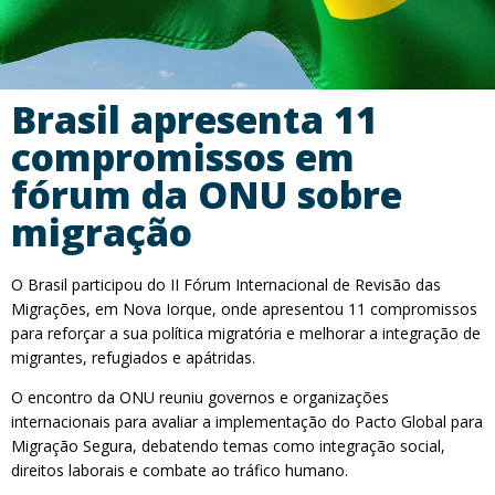
Brasil apresenta 11
compromissos em
fórum da ONU sobre
migração
O Brasil participou do II Fórum Internacional de Revisão das
Migrações, em Nova Iorque, onde apresentou 11 compromissos
para reforçar a sua política migratória e melhorar a integração de
migrantes, refugiados e apátridas.
O encontro da ONU reuniu governos e organizações
internacionais para avaliar a implementação do Pacto Global para
Migração Segura, debatendo temas como integração social,
direitos laborais e combate ao tráfico humano.