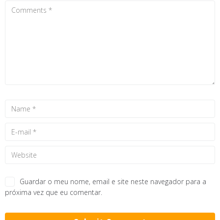
Guardar o meu nome, email e site neste navegador para a
próxima vez que eu comentar.