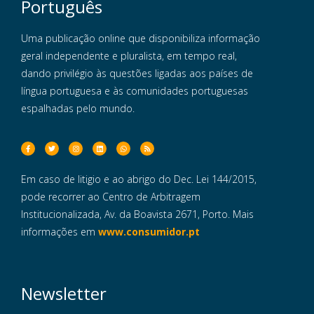
Português
Uma publicação online que disponibiliza informação
geral independente e pluralista, em tempo real,
dando privilégio às questões ligadas aos países de
língua portuguesa e às comunidades portuguesas
espalhadas pelo mundo.
Em caso de litigio e ao abrigo do Dec. Lei 144/2015,
pode recorrer ao Centro de Arbitragem
Institucionalizada, Av. da Boavista 2671, Porto. Mais
informações em
www.consumidor.pt
Newsletter