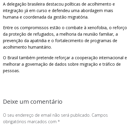
A delegação brasileira destacou políticas de acolhimento e
integração já em curso e defendeu uma abordagem mais
humana e coordenada da gestão migratória.
Entre os compromissos estão o combate à xenofobia, o reforço
da proteção de refugiados, a melhoria da reunião familiar, a
prevenção da apatridia e o fortalecimento de programas de
acolhimento humanitário.
O Brasil também pretende reforçar a cooperação internacional e
melhorar a governação de dados sobre migração e tráfico de
pessoas.
Deixe um comentário
O seu endereço de email não será publicado.
Campos
obrigatórios marcados com
*