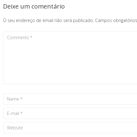
Deixe um comentário
O seu endereço de email não será publicado.
Campos obrigatóri