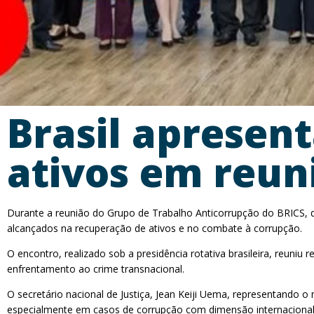
Brasil apresen
ativos em reun
Durante a reunião do Grupo de Trabalho Anticorrupção do BRICS, qu
alcançados na recuperação de ativos e no combate à corrupção.
O encontro, realizado sob a presidência rotativa brasileira, reuni
enfrentamento ao crime transnacional.
O secretário nacional de Justiça, Jean Keiji Uema, representando o
especialmente em casos de corrupção com dimensão internacional