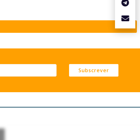
Subscrever