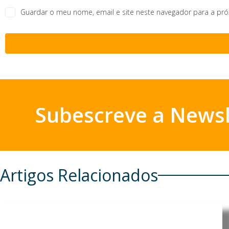
Guardar o meu nome, email e site neste navegador para a pr
Subescreve a Newsl
Artigos Relacionados