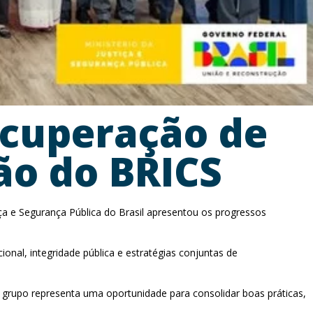
ecuperação de
ão do BRICS
iça e Segurança Pública do Brasil apresentou os progressos
onal, integridade pública e estratégias conjuntas de
no grupo representa uma oportunidade para consolidar boas práticas,