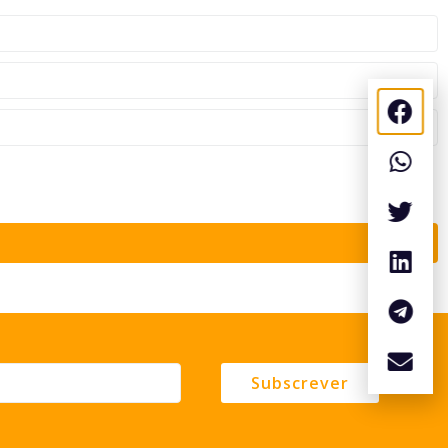
Subscrever