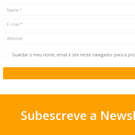
Guardar o meu nome, email e site neste navegador para a pr
Subescreve a Newsl