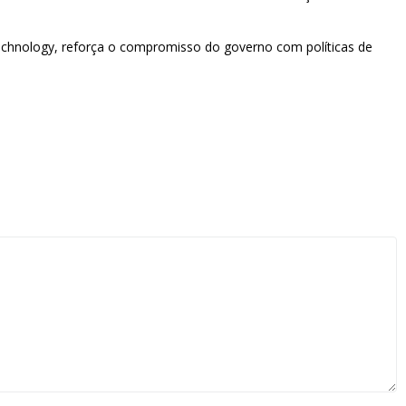
Technology, reforça o compromisso do governo com políticas de