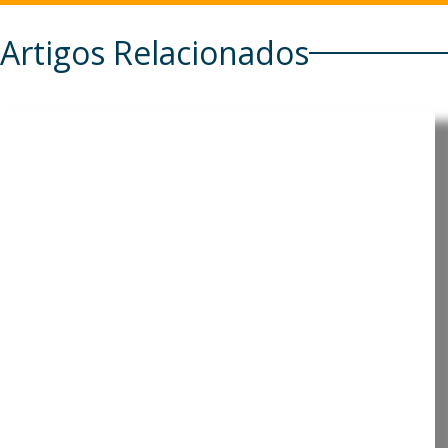
Artigos Relacionados