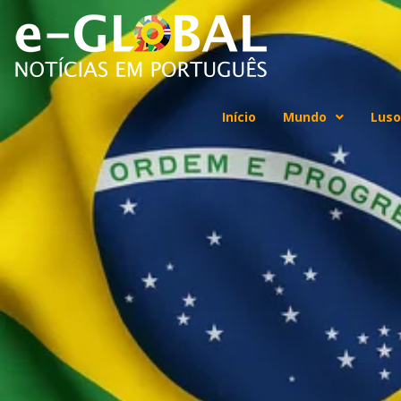
Início
Mundo
Luso