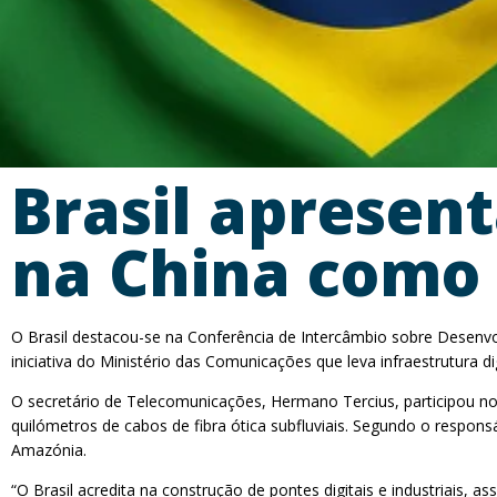
Brasil apresen
na China como 
O Brasil destacou-se na Conferência de Intercâmbio sobre Desenvo
iniciativa do Ministério das Comunicações que leva infraestrutura di
O secretário de Telecomunicações, Hermano Tercius, participou no
quilómetros de cabos de fibra ótica subfluviais. Segundo o respons
Amazónia.
“O Brasil acredita na construção de pontes digitais e industriais,