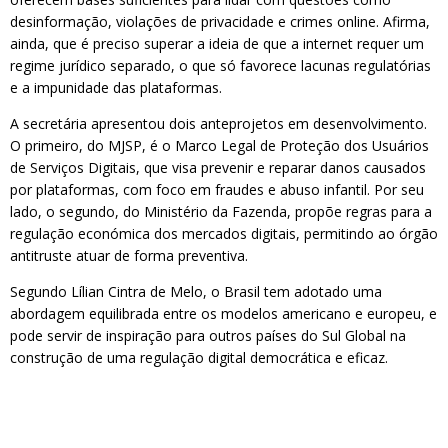
desinformação, violações de privacidade e crimes online. Afirma,
ainda, que é preciso superar a ideia de que a internet requer um
regime jurídico separado, o que só favorece lacunas regulatórias
e a impunidade das plataformas.
A secretária apresentou dois anteprojetos em desenvolvimento.
O primeiro, do MJSP, é o Marco Legal de Proteção dos Usuários
de Serviços Digitais, que visa prevenir e reparar danos causados
por plataformas, com foco em fraudes e abuso infantil. Por seu
lado, o segundo, do Ministério da Fazenda, propõe regras para a
regulação económica dos mercados digitais, permitindo ao órgão
antitruste atuar de forma preventiva.
Segundo Lílian Cintra de Melo, o Brasil tem adotado uma
abordagem equilibrada entre os modelos americano e europeu, e
pode servir de inspiração para outros países do Sul Global na
construção de uma regulação digital democrática e eficaz.