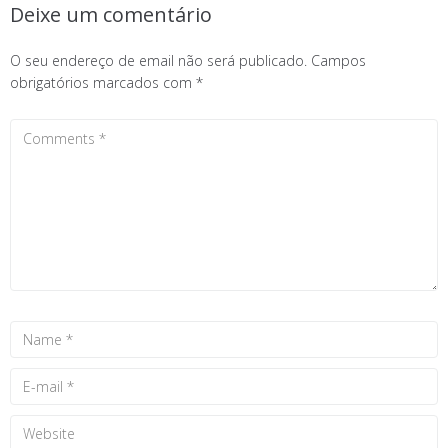
Deixe um comentário
O seu endereço de email não será publicado.
Campos
obrigatórios marcados com
*