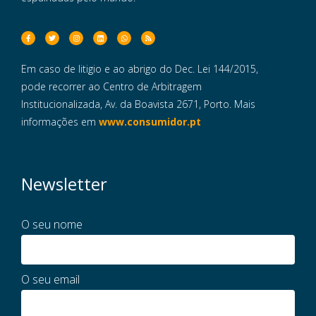
Em caso de litigio e ao abrigo do Dec. Lei 144/2015,
pode recorrer ao Centro de Arbitragem
Institucionalizada, Av. da Boavista 2671, Porto. Mais
informações em
www.consumidor.pt
Newsletter
O seu nome
O seu email