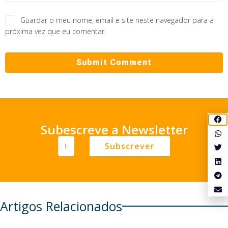
Guardar o meu nome, email e site neste navegador para a
próxima vez que eu comentar.
Subescreve a Newsletter
Subscrever
Artigos Relacionados