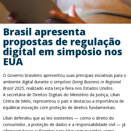
Brasil apresenta
propostas de regulação
digital em simpósio nos
EUA
O Governo brasileiro apresentou suas principais iniciativas para o
ambiente digital durante o simpósio
Doing Business in Regional
Brazil 2025
, realizado esta terça-feira nos Estados Unidos.
A secretária de Direitos Digitais do Ministério da Justiça, Lílian
Cintra de Melo, representou o país e destacou a importância de
equilibrar inovação com proteção de direitos fundamentais.
Lílian defendeu que as leis existentes — como o direito do
consumidor, a proteção de dados e a responsabilidade civil — já
oferecem bases suficientes para lidar com questões como