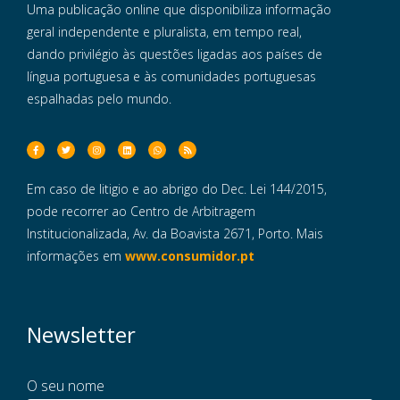
Uma publicação online que disponibiliza informação
geral independente e pluralista, em tempo real,
dando privilégio às questões ligadas aos países de
língua portuguesa e às comunidades portuguesas
espalhadas pelo mundo.
Em caso de litigio e ao abrigo do Dec. Lei 144/2015,
pode recorrer ao Centro de Arbitragem
Institucionalizada, Av. da Boavista 2671, Porto. Mais
informações em
www.consumidor.pt
Newsletter
O seu nome