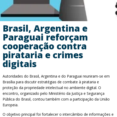
Brasil, Argentina e
Paraguai reforçam
cooperação contra
pirataria e crimes
digitais
Autoridades do Brasil, Argentina e do Paraguai reuniram-se em
Brasília para discutir estratégias de combate à pirataria e
proteção da propriedade intelectual no ambiente digital. O
encontro, organizado pelo Ministério da Justiça e Segurança
Pública do Brasil, contou também com a participação da União
Europeia.
O objetivo principal foi fortalecer o intercâmbio de informações e