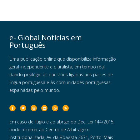
e- Global Notícias em
Português
Uma publicação online que disponibiliza informação
geral independente e pluralista, em tempo real,
dando privilégio às questões ligadas aos países de
língua portuguesa e às comunidades portuguesas
espalhadas pelo mundo.
Em caso de litigio e ao abrigo do Dec. Lei 144/2015,
pode recorrer ao Centro de Arbitragem
Institucionalizada, Av. da Boavista 2671, Porto. Mais