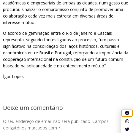
académicas e empresariais de ambas as cidades, num gesto que
procurou sinalizar o compromisso conjunto de promover uma
colaboração cada vez mais estreita em diversas áreas de
interesse mútuo.
O acordo de geminação entre o Rio de Janeiro e Cascais
representa, segundo fontes ligadas ao processo, “um passo
significativo na consolidação dos laços históricos, culturais e
económicos entre Brasil e Portugal, reforçando a importância da
cooperação internacional na construção de um futuro comum
baseado na solidariedade e no entendimento mútuo”.
Ígor Lopes
Deixe um comentário
O seu endereço de email não será publicado.
Campos
obrigatórios marcados com
*