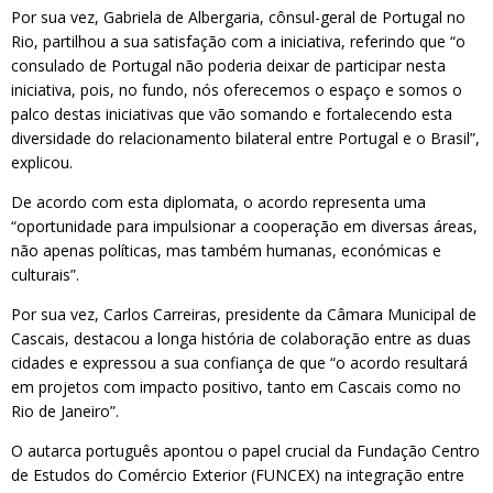
Por sua vez, Gabriela de Albergaria, cônsul-geral de Portugal no
Rio, partilhou a sua satisfação com a iniciativa, referindo que “o
consulado de Portugal não poderia deixar de participar nesta
iniciativa, pois, no fundo, nós oferecemos o espaço e somos o
palco destas iniciativas que vão somando e fortalecendo esta
diversidade do relacionamento bilateral entre Portugal e o Brasil”,
explicou.
De acordo com esta diplomata, o acordo representa uma
“oportunidade para impulsionar a cooperação em diversas áreas,
não apenas políticas, mas também humanas, económicas e
culturais”.
Por sua vez, Carlos Carreiras, presidente da Câmara Municipal de
Cascais, destacou a longa história de colaboração entre as duas
cidades e expressou a sua confiança de que “o acordo resultará
em projetos com impacto positivo, tanto em Cascais como no
Rio de Janeiro”.
O autarca português apontou o papel crucial da Fundação Centro
de Estudos do Comércio Exterior (FUNCEX) na integração entre