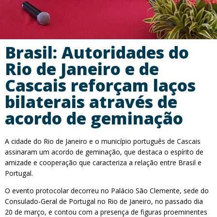
Brasil: Autoridades do
Rio de Janeiro e de
Cascais reforçam laços
bilaterais através de
acordo de geminação
A cidade do Rio de Janeiro e o município português de Cascais
assinaram um acordo de geminação, que destaca o espírito de
amizade e cooperação que caracteriza a relação entre Brasil e
Portugal.
O evento protocolar decorreu no Palácio São Clemente, sede do
Consulado-Geral de Portugal no Rio de Janeiro, no passado dia
20 de março, e contou com a presença de figuras proeminentes