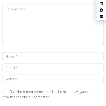
Guardar o meu nome, email e site neste navegador para a
próxima vez que eu comentar.