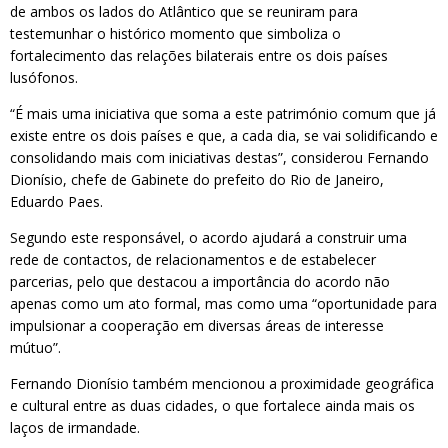
de ambos os lados do Atlântico que se reuniram para
testemunhar o histórico momento que simboliza o
fortalecimento das relações bilaterais entre os dois países
lusófonos.
“É mais uma iniciativa que soma a este património comum que já
existe entre os dois países e que, a cada dia, se vai solidificando e
consolidando mais com iniciativas destas”, considerou Fernando
Dionísio, chefe de Gabinete do prefeito do Rio de Janeiro,
Eduardo Paes.
Segundo este responsável, o acordo ajudará a construir uma
rede de contactos, de relacionamentos e de estabelecer
parcerias, pelo que destacou a importância do acordo não
apenas como um ato formal, mas como uma “oportunidade para
impulsionar a cooperação em diversas áreas de interesse
mútuo”.
Fernando Dionísio também mencionou a proximidade geográfica
e cultural entre as duas cidades, o que fortalece ainda mais os
laços de irmandade.