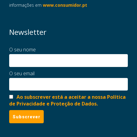
informações em
www.consumidor.pt
Newsletter
O seu nome
O seu email
Ao subscrever está a aceitar a nossa Política
de Privacidade e Proteção de Dados.