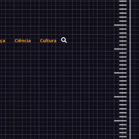
ça
Ciência
Cultura