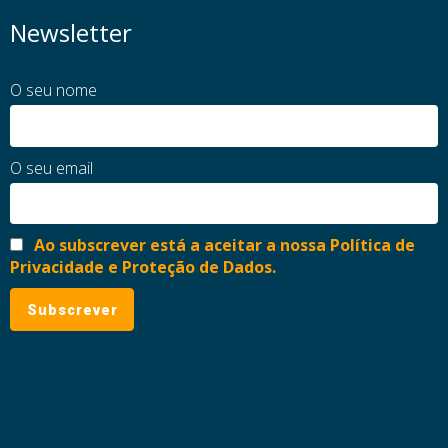
Newsletter
O seu nome
O seu email
Ao subscrever está a aceitar a nossa Política de
Privacidade e Proteção de Dados.