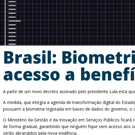
Brasil: Biometr
acesso a benefí
A partir de um novo decreto assinado pelo presidente Lula esta qua
A medida, que integra a agenda de transformação digital do Estado,
possuem a biometria registada em bases de dados do governo, o que
O Ministério da Gestão e da Inovação em Serviços Públicos ficará r
de forma gradual, garantindo que ninguém fique sem acesso aos s
serão abrangidos pela nova exigência.