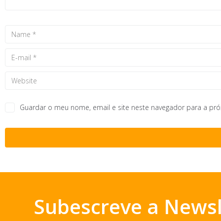
Guardar o meu nome, email e site neste navegador para a pr
Subescreve a Newsl