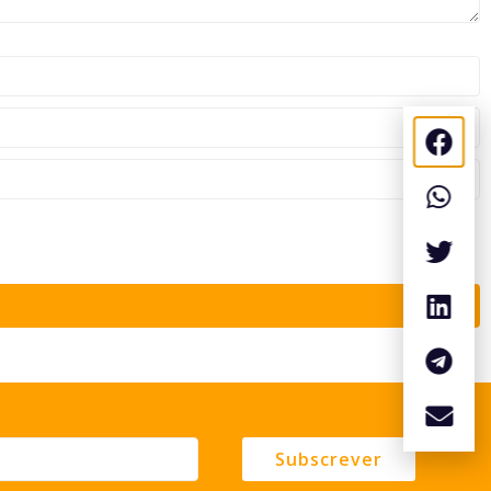
Subscrever