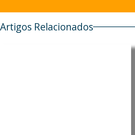
Artigos Relacionados