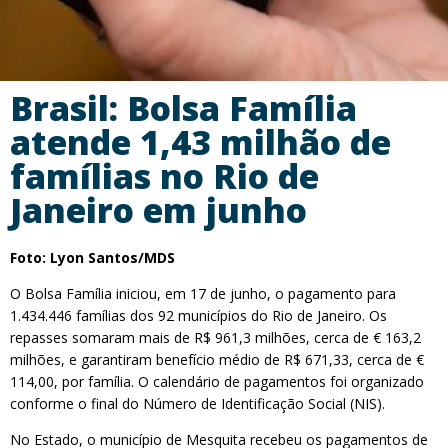
Brasil: Bolsa Família
atende 1,43 milhão de
famílias no Rio de
Janeiro em junho
Foto: Lyon Santos/MDS
O Bolsa Família iniciou, em 17 de junho, o pagamento para
1.434.446 famílias dos 92 municípios do Rio de Janeiro. Os
repasses somaram mais de R$ 961,3 milhões, cerca de € 163,2
milhões, e garantiram benefício médio de R$ 671,33, cerca de €
114,00, por família. O calendário de pagamentos foi organizado
conforme o final do Número de Identificação Social (NIS).
No Estado, o município de Mesquita recebeu os pagamentos de