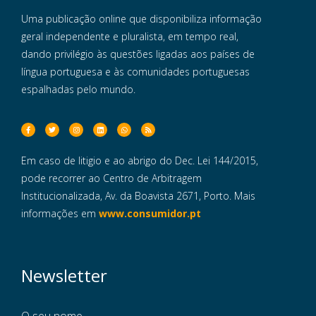
Uma publicação online que disponibiliza informação
geral independente e pluralista, em tempo real,
dando privilégio às questões ligadas aos países de
língua portuguesa e às comunidades portuguesas
espalhadas pelo mundo.
Em caso de litigio e ao abrigo do Dec. Lei 144/2015,
pode recorrer ao Centro de Arbitragem
Institucionalizada, Av. da Boavista 2671, Porto. Mais
informações em
www.consumidor.pt
Newsletter