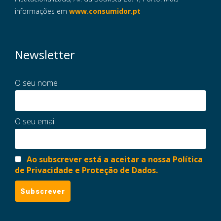
informações em
www.consumidor.pt
Newsletter
O seu nome
O seu email
Ao subscrever está a aceitar a nossa Política
de Privacidade e Proteção de Dados.