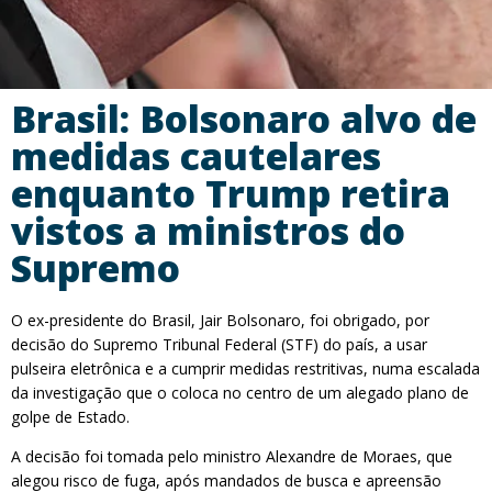
Brasil: Bolsonaro alvo de
medidas cautelares
enquanto Trump retira
vistos a ministros do
Supremo
O ex-presidente do Brasil, Jair Bolsonaro, foi obrigado, por
decisão do Supremo Tribunal Federal (STF) do país, a usar
pulseira eletrônica e a cumprir medidas restritivas, numa escalada
da investigação que o coloca no centro de um alegado plano de
golpe de Estado.
A decisão foi tomada pelo ministro Alexandre de Moraes, que
alegou risco de fuga, após mandados de busca e apreensão