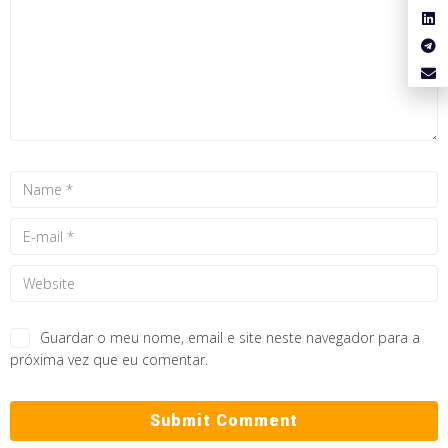
Guardar o meu nome, email e site neste navegador para a
próxima vez que eu comentar.