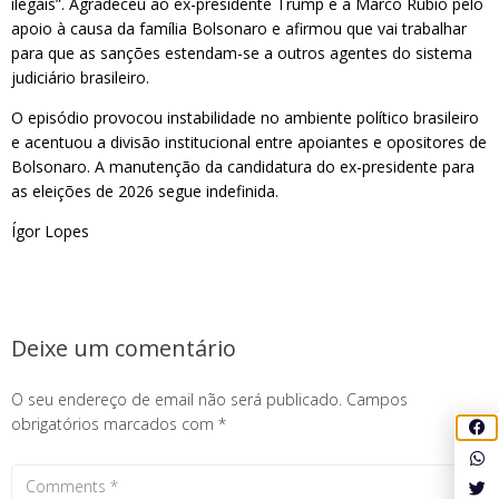
ilegais”. Agradeceu ao ex-presidente Trump e a Marco Rubio pelo
apoio à causa da família Bolsonaro e afirmou que vai trabalhar
para que as sanções estendam-se a outros agentes do sistema
judiciário brasileiro.
O episódio provocou instabilidade no ambiente político brasileiro
e acentuou a divisão institucional entre apoiantes e opositores de
Bolsonaro. A manutenção da candidatura do ex-presidente para
as eleições de 2026 segue indefinida.
Ígor Lopes
Deixe um comentário
O seu endereço de email não será publicado.
Campos
obrigatórios marcados com
*