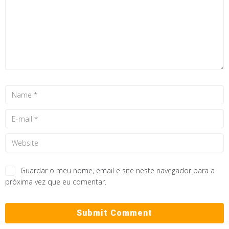
Guardar o meu nome, email e site neste navegador para a
próxima vez que eu comentar.