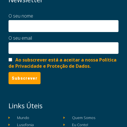
O seu nome
O seu email
Ao subscrever está a aceitar a nossa Política
de Privacidade e Proteção de Dados.
Links Úteis
Mundo
Quem Somos
Lusofonia
Eu Conto!