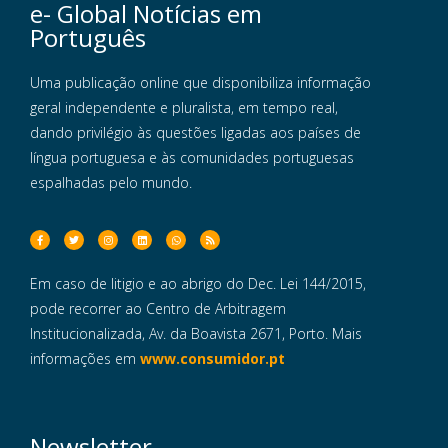
e- Global Notícias em
Português
Uma publicação online que disponibiliza informação
geral independente e pluralista, em tempo real,
dando privilégio às questões ligadas aos países de
língua portuguesa e às comunidades portuguesas
espalhadas pelo mundo.
Em caso de litigio e ao abrigo do Dec. Lei 144/2015,
pode recorrer ao Centro de Arbitragem
Institucionalizada, Av. da Boavista 2671, Porto. Mais
informações em
www.consumidor.pt
Newsletter