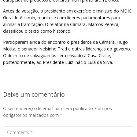
Antes da votação, o presidente em exercício e ministro do MDIC,
Geraldo Alckmin, reuniu-se com líderes parlamentares para
alinhar a tramitação. O relator na Câmara, Marcos Pereira,
classificou o texto como histórico.
Participaram ainda do encontro o presidente da Câmara, Hugo
Motta, o senador Nelsinho Trad e outras lideranças do governo.
O decreto de salvaguardas será enviado à Casa Civil e,
posteriormente, ao Presidente Luiz Inácio Lula da Silva.
Deixe um comentário
O seu endereço de email não será publicado.
Campos
obrigatórios marcados com
*