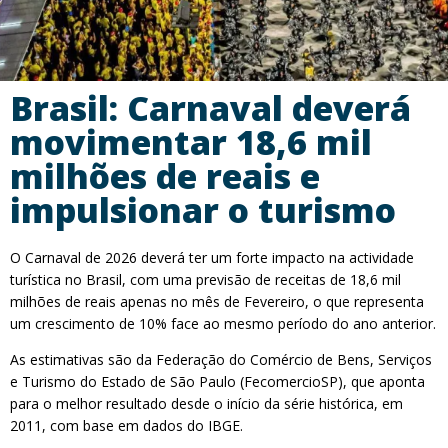
Brasil: Carnaval deverá
movimentar 18,6 mil
milhões de reais e
impulsionar o turismo
O Carnaval de 2026 deverá ter um forte impacto na actividade
turística no Brasil, com uma previsão de receitas de 18,6 mil
milhões de reais apenas no mês de Fevereiro, o que representa
um crescimento de 10% face ao mesmo período do ano anterior.
As estimativas são da Federação do Comércio de Bens, Serviços
e Turismo do Estado de São Paulo (FecomercioSP), que aponta
para o melhor resultado desde o início da série histórica, em
2011, com base em dados do IBGE.