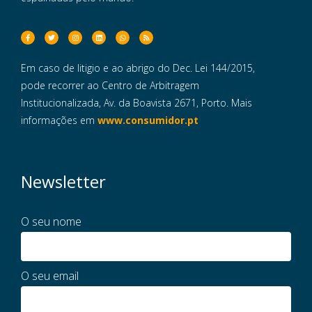
Em caso de litigio e ao abrigo do Dec. Lei 144/2015,
pode recorrer ao Centro de Arbitragem
Institucionalizada, Av. da Boavista 2671, Porto. Mais
informações em
www.consumidor.pt
Newsletter
O seu nome
O seu email