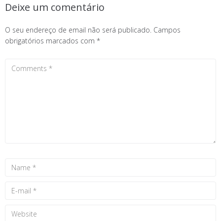
Deixe um comentário
O seu endereço de email não será publicado.
Campos
obrigatórios marcados com
*