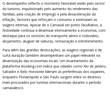
O desempenho reflecte o momento favorável vivido pelo sector
do turismo, impulsionado pelo aumento do rendimento das
famílias, pela criação de emprego e pela desaceleração da
inflação, factores que reforçam o consumo e estimulam as
viagens internas. Apesar de o Carnaval ser ponto facultativo, a
festividade continua a dinamizar intensamente a economia, com
destaque para os sectores do transporte aéreo e rodoviário,
alojamento, aluguer de viaturas, restauração e entretenimento.
Para além das grandes deslocações, as viagens regionais e de
curta duração também desempenham um papel relevante na
dinamização das economias locais. Um levantamento da
plataforma Booking.com indica que cidades como Rio de Janeiro,
Salvador e Belo Horizonte lideram as preferências dos viajantes,
enquanto Florianópolis e São Paulo surgem entre os destinos
mais procurados por turistas internacionais durante o período
carnavalesco.