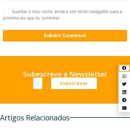
Guardar o meu nome, email e site neste navegador para a
próxima vez que eu comentar.
Subescreve a Newsletter
Subscrever
Artigos Relacionados