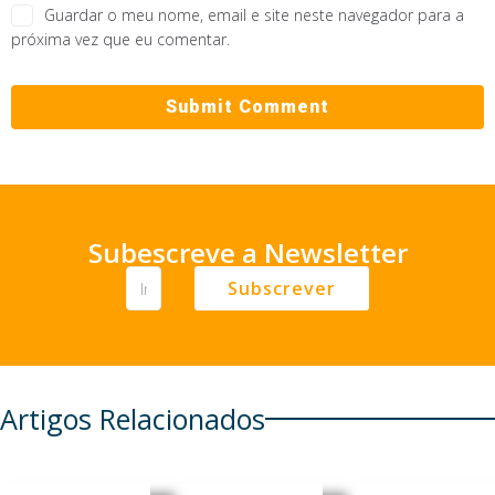
Guardar o meu nome, email e site neste navegador para a
próxima vez que eu comentar.
Subescreve a Newsletter
Subscrever
Artigos Relacionados