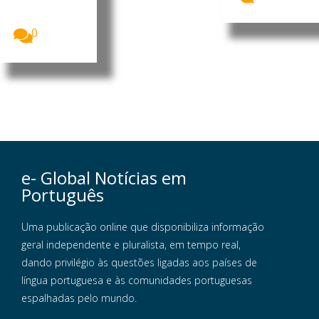
brasileiro.
Foto:...
0
e- Global Notícias em
Português
Uma publicação online que disponibiliza informação
geral independente e pluralista, em tempo real,
dando privilégio às questões ligadas aos países de
língua portuguesa e às comunidades portuguesas
espalhadas pelo mundo.