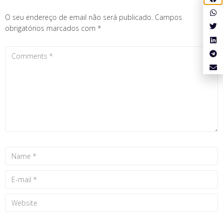
O seu endereço de email não será publicado.
Campos
obrigatórios marcados com
*