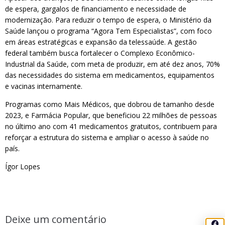
de espera, gargalos de financiamento e necessidade de
modernização. Para reduzir o tempo de espera, o Ministério da
Saúde lançou o programa “Agora Tem Especialistas”, com foco
em áreas estratégicas e expansão da telessaúde. A gestão
federal também busca fortalecer o Complexo Econômico-
Industrial da Saúde, com meta de produzir, em até dez anos, 70%
das necessidades do sistema em medicamentos, equipamentos
e vacinas internamente.
Programas como Mais Médicos, que dobrou de tamanho desde
2023, e Farmácia Popular, que beneficiou 22 milhões de pessoas
no último ano com 41 medicamentos gratuitos, contribuem para
reforçar a estrutura do sistema e ampliar o acesso à saúde no
país.
Ígor Lopes
Deixe um comentário