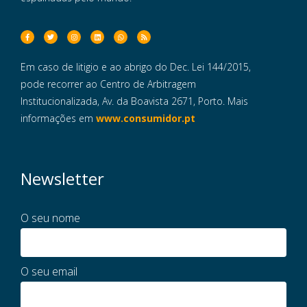
Em caso de litigio e ao abrigo do Dec. Lei 144/2015,
pode recorrer ao Centro de Arbitragem
Institucionalizada, Av. da Boavista 2671, Porto. Mais
informações em
www.consumidor.pt
Newsletter
O seu nome
O seu email