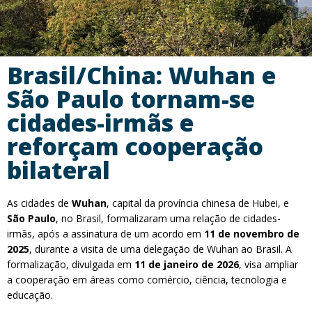
Brasil/China: Wuhan e
São Paulo tornam-se
cidades-irmãs e
reforçam cooperação
bilateral
As cidades de
Wuhan
, capital da província chinesa de Hubei, e
São Paulo
, no Brasil, formalizaram uma relação de cidades-
irmãs, após a assinatura de um acordo em
11 de novembro de
2025
, durante a visita de uma delegação de Wuhan ao Brasil. A
formalização, divulgada em
11 de janeiro de 2026
, visa ampliar
a cooperação em áreas como comércio, ciência, tecnologia e
educação.