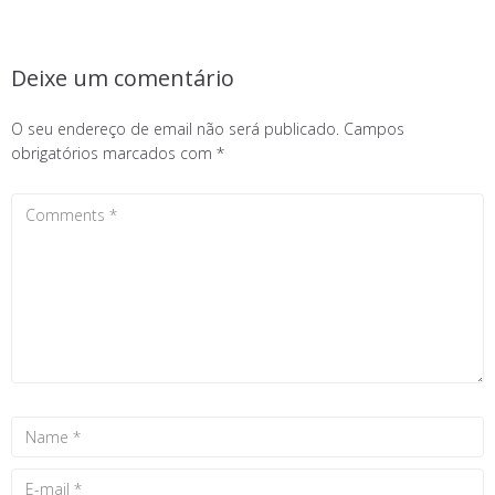
Deixe um comentário
O seu endereço de email não será publicado.
Campos
obrigatórios marcados com
*