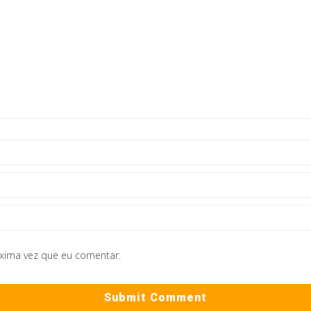
óxima vez que eu comentar.