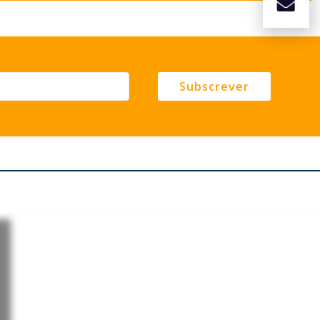
Subscrever