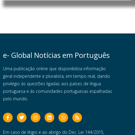
e- Global Notícias em Português
Uma publicação online que disponibiliza informação
geral independente e pluralista, em tempo real, dando
privilégio às questões ligadas aos países de língua
portuguesa e às comunidades portuguesas espalhadas
pelo mundo.
Em caso de litigio e ao abrigo do Dec. Lei 144/2015,