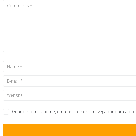
Guardar o meu nome, email e site neste navegador para a pr