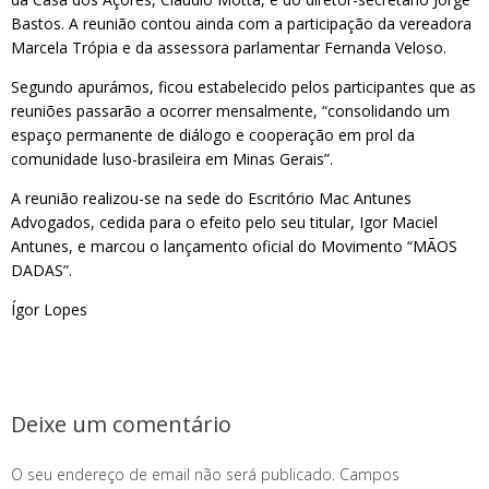
Bastos. A reunião contou ainda com a participação da vereadora
Marcela Trópia e da assessora parlamentar Fernanda Veloso.
Segundo apurámos, ficou estabelecido pelos participantes que as
reuniões passarão a ocorrer mensalmente, “consolidando um
espaço permanente de diálogo e cooperação em prol da
comunidade luso-brasileira em Minas Gerais”.
A reunião realizou-se na sede do Escritório Mac Antunes
Advogados, cedida para o efeito pelo seu titular, Igor Maciel
Antunes, e marcou o lançamento oficial do Movimento “MÃOS
DADAS”.
Ígor Lopes
Deixe um comentário
O seu endereço de email não será publicado.
Campos