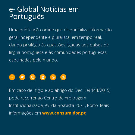
e- Global Notícias em
Português
Uma publicação online que disponibiliza informação
geral independente e pluralista, em tempo real,
dando privilégio às questões ligadas aos países de
língua portuguesa e às comunidades portuguesas
espalhadas pelo mundo.
Em caso de litigio e ao abrigo do Dec. Lei 144/2015,
pode recorrer ao Centro de Arbitragem
Institucionalizada, Av. da Boavista 2671, Porto. Mais
informações em
www.consumidor.pt