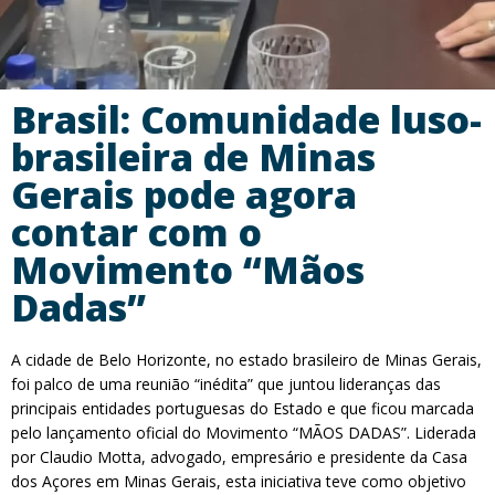
Brasil: Comunidade luso-
brasileira de Minas
Gerais pode agora
contar com o
Movimento “Mãos
Dadas”
A cidade de Belo Horizonte, no estado brasileiro de Minas Gerais,
foi palco de uma reunião “inédita” que juntou lideranças das
principais entidades portuguesas do Estado e que ficou marcada
pelo lançamento oficial do Movimento “MÃOS DADAS”. Liderada
por Claudio Motta, advogado, empresário e presidente da Casa
dos Açores em Minas Gerais, esta iniciativa teve como objetivo