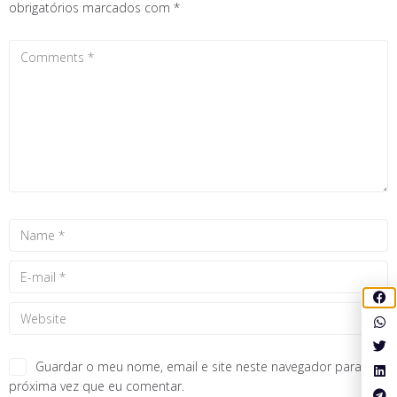
obrigatórios marcados com
*
Guardar o meu nome, email e site neste navegador para a
próxima vez que eu comentar.