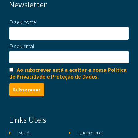
Newsletter
O seu nome
O seu email
Ao subscrever está a aceitar a nossa Política
de Privacidade e Proteção de Dados.
Links Úteis
Mundo
Quem Somos