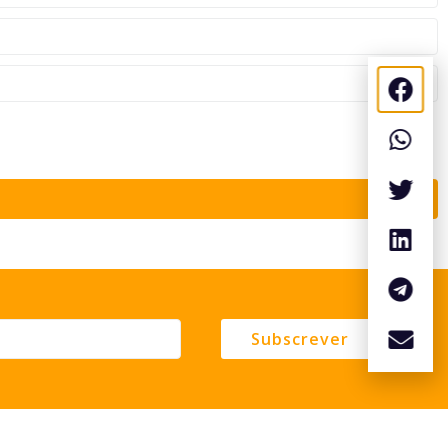
Subscrever