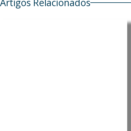
Artigos Relacionados