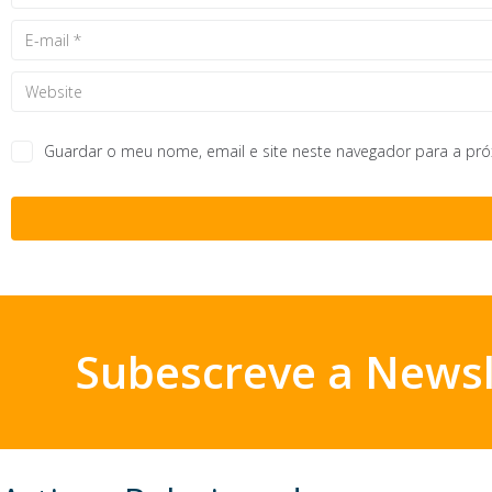
Guardar o meu nome, email e site neste navegador para a pr
Subescreve a Newsl