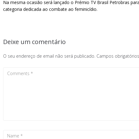
Na mesma ocasião será lançado o Prémio TV Brasil Petrobras para E
categoria dedicada ao combate ao feminicídio.
Deixe um comentário
O seu endereço de email não será publicado.
Campos obrigatóri