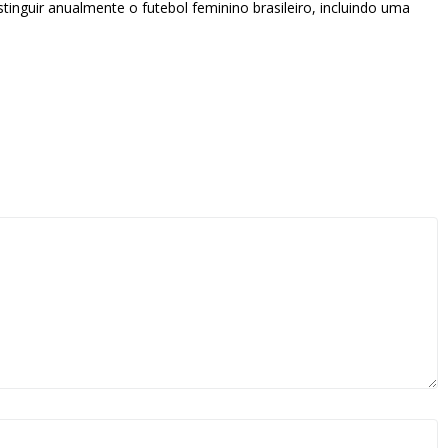
inguir anualmente o futebol feminino brasileiro, incluindo uma