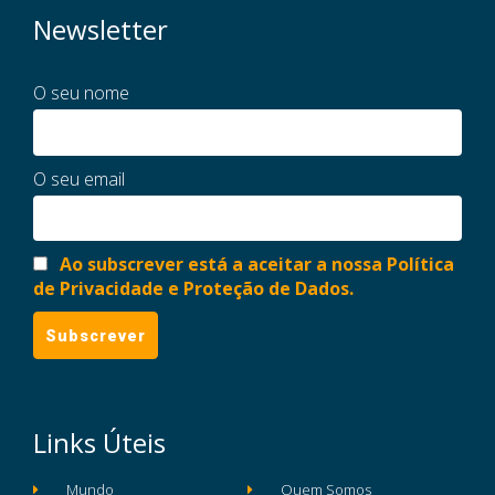
Newsletter
O seu nome
O seu email
Ao subscrever está a aceitar a nossa Política
de Privacidade e Proteção de Dados.
Links Úteis
Mundo
Quem Somos