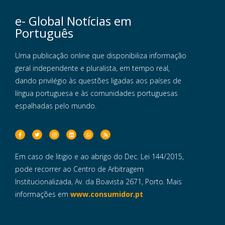
e- Global Notícias em
Português
Uma publicação online que disponibiliza informação
geral independente e pluralista, em tempo real,
dando privilégio às questões ligadas aos países de
língua portuguesa e às comunidades portuguesas
espalhadas pelo mundo.
Em caso de litigio e ao abrigo do Dec. Lei 144/2015,
pode recorrer ao Centro de Arbitragem
Institucionalizada, Av. da Boavista 2671, Porto. Mais
informações em
www.consumidor.pt