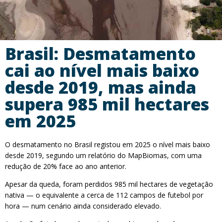
Brasil: Desmatamento
cai ao nível mais baixo
desde 2019, mas ainda
supera 985 mil hectares
em 2025
O desmatamento no Brasil registou em 2025 o nível mais baixo
desde 2019, segundo um relatório do MapBiomas, com uma
redução de 20% face ao ano anterior.
Apesar da queda, foram perdidos 985 mil hectares de vegetação
nativa — o equivalente a cerca de 112 campos de futebol por
hora — num cenário ainda considerado elevado.