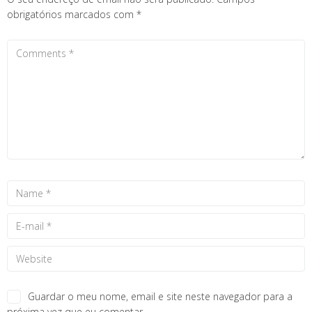
obrigatórios marcados com
*
Guardar o meu nome, email e site neste navegador para a
próxima vez que eu comentar.