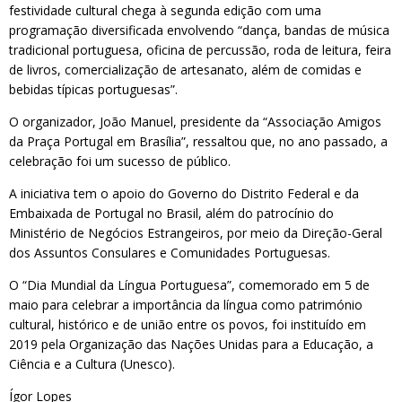
festividade cultural chega à segunda edição com uma
programação diversificada envolvendo “dança, bandas de música
tradicional portuguesa, oficina de percussão, roda de leitura, feira
de livros, comercialização de artesanato, além de comidas e
bebidas típicas portuguesas”.
O organizador, João Manuel, presidente da “Associação Amigos
da Praça Portugal em Brasília”, ressaltou que, no ano passado, a
celebração foi um sucesso de público.
A iniciativa tem o apoio do Governo do Distrito Federal e da
Embaixada de Portugal no Brasil, além do patrocínio do
Ministério de Negócios Estrangeiros, por meio da Direção-Geral
dos Assuntos Consulares e Comunidades Portuguesas.
O “Dia Mundial da Língua Portuguesa”, comemorado em 5 de
maio para celebrar a importância da língua como património
cultural, histórico e de união entre os povos, foi instituído em
2019 pela Organização das Nações Unidas para a Educação, a
Ciência e a Cultura (Unesco).
Ígor Lopes