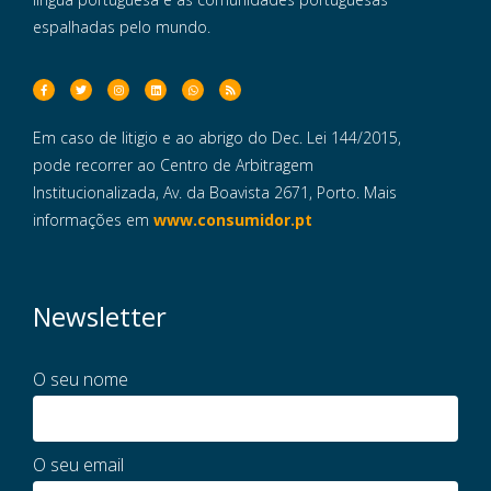
espalhadas pelo mundo.
Em caso de litigio e ao abrigo do Dec. Lei 144/2015,
pode recorrer ao Centro de Arbitragem
Institucionalizada, Av. da Boavista 2671, Porto. Mais
informações em
www.consumidor.pt
Newsletter
O seu nome
O seu email