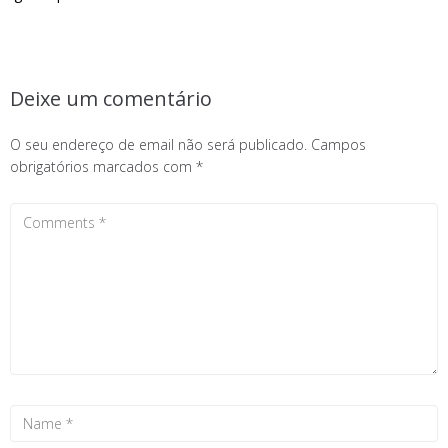
Deixe um comentário
O seu endereço de email não será publicado.
Campos
obrigatórios marcados com
*