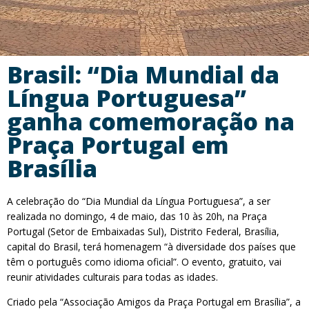
Brasil: “Dia Mundial da
Língua Portuguesa”
ganha comemoração na
Praça Portugal em
Brasília
A celebração do “Dia Mundial da Língua Portuguesa”, a ser
realizada no domingo, 4 de maio, das 10 às 20h, na Praça
Portugal (Setor de Embaixadas Sul), Distrito Federal, Brasília,
capital do Brasil, terá homenagem “à diversidade dos países que
têm o português como idioma oficial”. O evento, gratuito, vai
reunir atividades culturais para todas as idades.
Criado pela “Associação Amigos da Praça Portugal em Brasília”, a