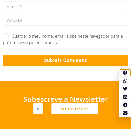
Guardar o meu nome, email e site neste navegador para a
próxima vez que eu comentar.
Subescreve a Newsletter
Subscrever