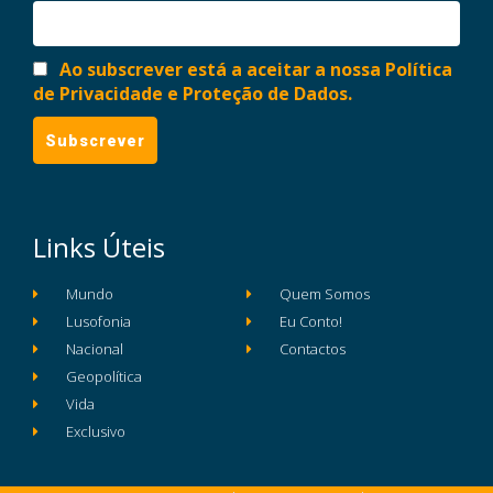
Ao subscrever está a aceitar a nossa Política
de Privacidade e Proteção de Dados.
Links Úteis
Mundo
Quem Somos
Lusofonia
Eu Conto!
Nacional
Contactos
Geopolítica
Vida
Exclusivo