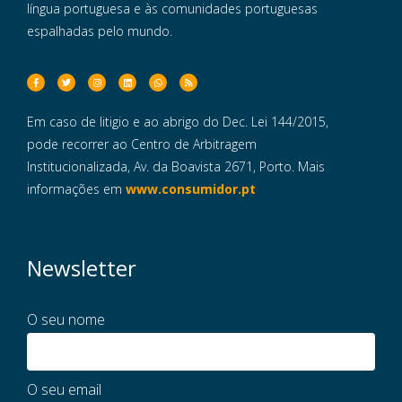
língua portuguesa e às comunidades portuguesas
espalhadas pelo mundo.
Em caso de litigio e ao abrigo do Dec. Lei 144/2015,
pode recorrer ao Centro de Arbitragem
Institucionalizada, Av. da Boavista 2671, Porto. Mais
informações em
www.consumidor.pt
Newsletter
O seu nome
O seu email