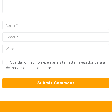
Guardar o meu nome, email e site neste navegador para a
próxima vez que eu comentar.