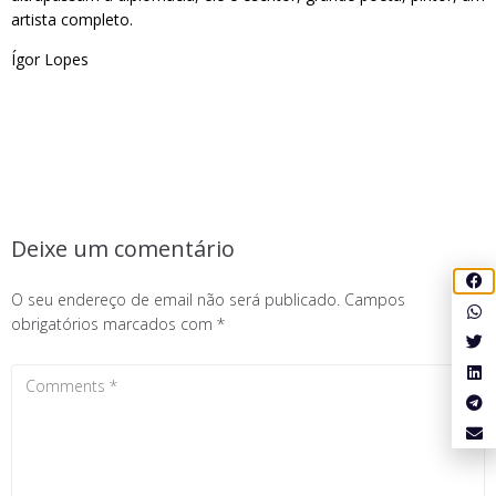
artista completo.
Ígor Lopes
Deixe um comentário
O seu endereço de email não será publicado.
Campos
obrigatórios marcados com
*