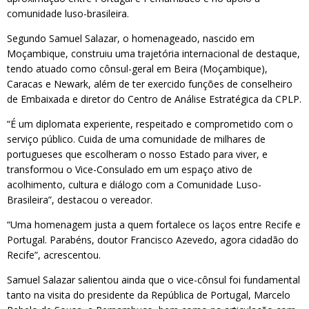
comunidade luso-brasileira.
Segundo Samuel Salazar, o homenageado, nascido em
Moçambique, construiu uma trajetória internacional de destaque,
tendo atuado como cônsul-geral em Beira (Moçambique),
Caracas e Newark, além de ter exercido funções de conselheiro
de Embaixada e diretor do Centro de Análise Estratégica da CPLP.
“É um diplomata experiente, respeitado e comprometido com o
serviço público. Cuida de uma comunidade de milhares de
portugueses que escolheram o nosso Estado para viver, e
transformou o Vice-Consulado em um espaço ativo de
acolhimento, cultura e diálogo com a Comunidade Luso-
Brasileira”, destacou o vereador.
“Uma homenagem justa a quem fortalece os laços entre Recife e
Portugal. Parabéns, doutor Francisco Azevedo, agora cidadão do
Recife”, acrescentou.
Samuel Salazar salientou ainda que o vice-cônsul foi fundamental
tanto na visita do presidente da República de Portugal, Marcelo