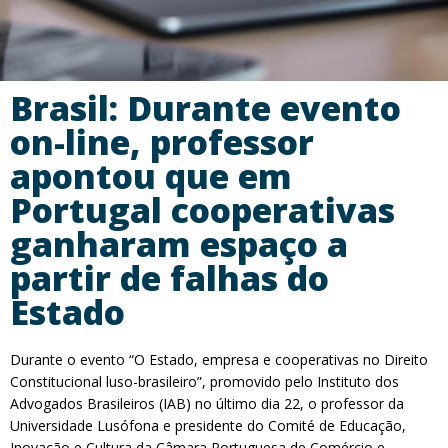
Brasil: Durante evento
on-line, professor
apontou que em
Portugal cooperativas
ganharam espaço a
partir de falhas do
Estado
Durante o evento “O Estado, empresa e cooperativas no Direito
Constitucional luso-brasileiro”, promovido pelo Instituto dos
Advogados Brasileiros (IAB) no último dia 22, o professor da
Universidade Lusófona e presidente do Comité de Educação,
Inovação e Cultura da Câmara Portuguesa de Comércio e