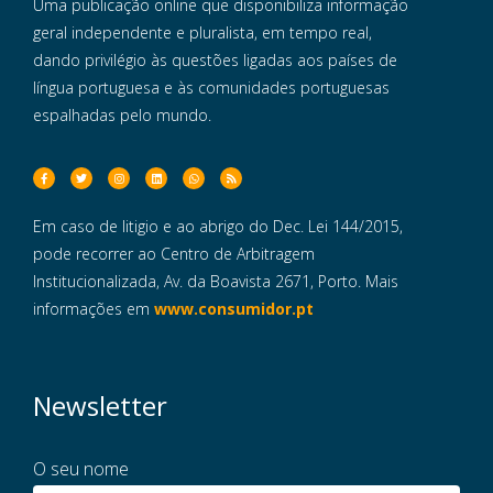
Uma publicação online que disponibiliza informação
geral independente e pluralista, em tempo real,
dando privilégio às questões ligadas aos países de
língua portuguesa e às comunidades portuguesas
espalhadas pelo mundo.
Em caso de litigio e ao abrigo do Dec. Lei 144/2015,
pode recorrer ao Centro de Arbitragem
Institucionalizada, Av. da Boavista 2671, Porto. Mais
informações em
www.consumidor.pt
Newsletter
O seu nome