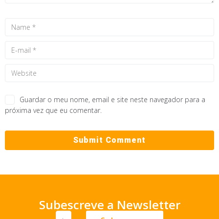
Guardar o meu nome, email e site neste navegador para a
próxima vez que eu comentar.
Subescreve a Newsletter