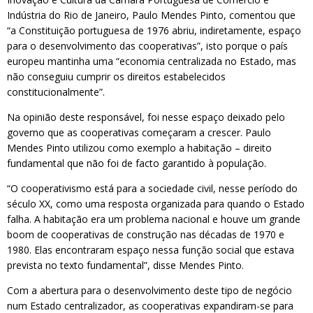
Indústria do Rio de Janeiro, Paulo Mendes Pinto, comentou que
“a Constituição portuguesa de 1976 abriu, indiretamente, espaço
para o desenvolvimento das cooperativas”, isto porque o país
europeu mantinha uma “economia centralizada no Estado, mas
não conseguiu cumprir os direitos estabelecidos
constitucionalmente”.
Na opinião deste responsável, foi nesse espaço deixado pelo
governo que as cooperativas começaram a crescer. Paulo
Mendes Pinto utilizou como exemplo a habitação – direito
fundamental que não foi de facto garantido à população.
“O cooperativismo está para a sociedade civil, nesse período do
século XX, como uma resposta organizada para quando o Estado
falha. A habitação era um problema nacional e houve um grande
boom de cooperativas de construção nas décadas de 1970 e
1980. Elas encontraram espaço nessa função social que estava
prevista no texto fundamental”, disse Mendes Pinto.
Com a abertura para o desenvolvimento deste tipo de negócio
num Estado centralizador, as cooperativas expandiram-se para