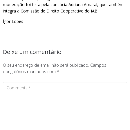
moderação foi feita pela consócia Adriana Amaral, que também
integra a Comissão de Direito Cooperativo do IAB.
Ígor Lopes
Deixe um comentário
O seu endereço de email não será publicado.
Campos
obrigatórios marcados com
*