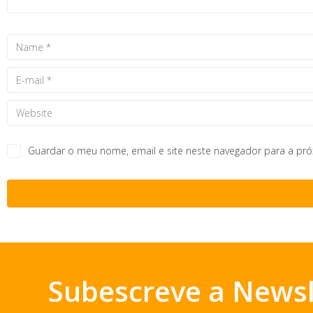
Guardar o meu nome, email e site neste navegador para a pr
Subescreve a Newsl