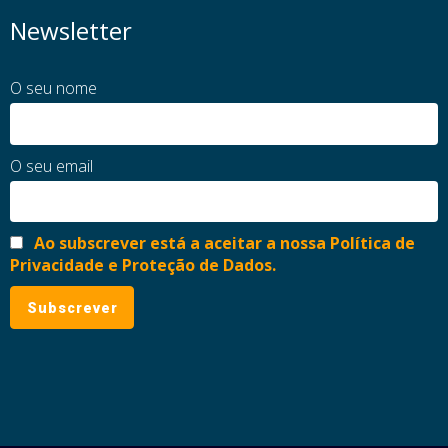
Newsletter
O seu nome
O seu email
Ao subscrever está a aceitar a nossa Política de
Privacidade e Proteção de Dados.