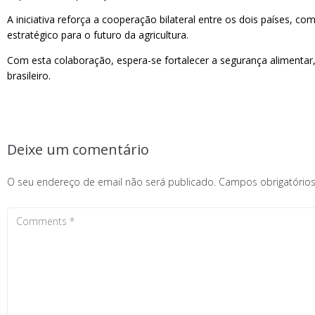
A iniciativa reforça a cooperação bilateral entre os dois países,
estratégico para o futuro da agricultura.
Com esta colaboração, espera-se fortalecer a segurança alimentar
brasileiro.
Deixe um comentário
O seu endereço de email não será publicado.
Campos obrigatóri