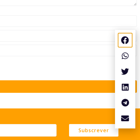
Subscrever