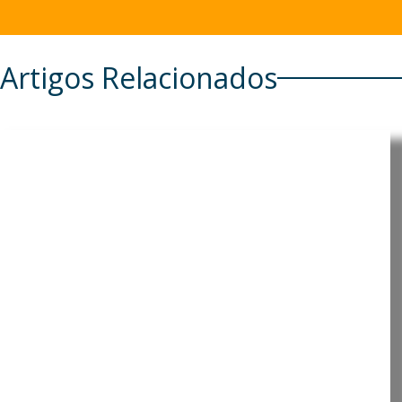
Artigos Relacionados