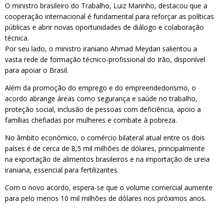
O ministro brasileiro do Trabalho, Luiz Marinho, destacou que a
cooperação internacional é fundamental para reforçar as políticas
públicas e abrir novas oportunidades de diálogo e colaboração
técnica.
Por seu lado, o ministro iraniano Ahmad Meydari salientou a
vasta rede de formação técnico-profissional do Irão, disponível
para apoiar o Brasil.
Além da promoção do emprego e do empreendedorismo, o
acordo abrange áreas como segurança e saúde no trabalho,
proteção social, inclusão de pessoas com deficiência, apoio a
famílias chefiadas por mulheres e combate à pobreza.
No âmbito económico, o comércio bilateral atual entre os dois
países é de cerca de 8,5 mil milhões de dólares, principalmente
na exportação de alimentos brasileiros e na importação de ureia
iraniana, essencial para fertilizantes.
Com o novo acordo, espera-se que o volume comercial aumente
para pelo menos 10 mil milhões de dólares nos próximos anos.