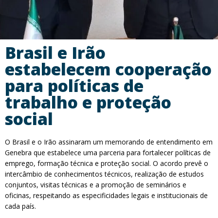
Brasil e Irão
estabelecem cooperação
para políticas de
trabalho e proteção
social
O Brasil e o Irão assinaram um memorando de entendimento em
Genebra que estabelece uma parceria para fortalecer políticas de
emprego, formação técnica e proteção social. O acordo prevê o
intercâmbio de conhecimentos técnicos, realização de estudos
conjuntos, visitas técnicas e a promoção de seminários e
oficinas, respeitando as especificidades legais e institucionais de
cada país.