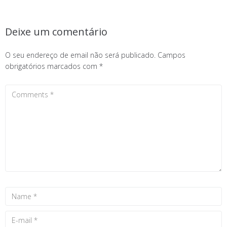
Deixe um comentário
O seu endereço de email não será publicado.
Campos
obrigatórios marcados com
*