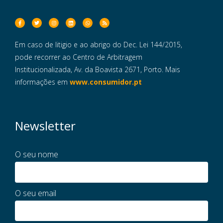
Em caso de litigio e ao abrigo do Dec. Lei 144/2015,
pode recorrer ao Centro de Arbitragem
Institucionalizada, Av. da Boavista 2671, Porto. Mais
informações em
www.consumidor.pt
Newsletter
O seu nome
O seu email