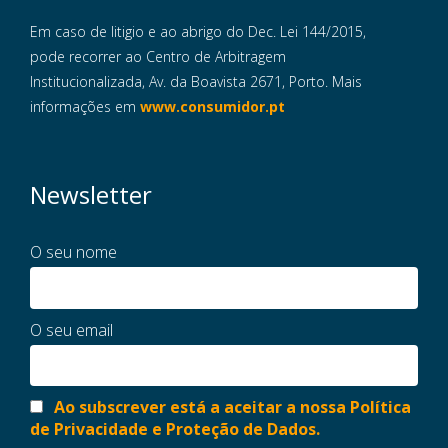
Em caso de litigio e ao abrigo do Dec. Lei 144/2015,
pode recorrer ao Centro de Arbitragem
Institucionalizada, Av. da Boavista 2671, Porto. Mais
informações em
www.consumidor.pt
Newsletter
O seu nome
O seu email
Ao subscrever está a aceitar a nossa Política
de Privacidade e Proteção de Dados.