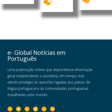
0
e- Global Notícias em
Português
Uma publicação online que disponibiliza informação
geral independente e pluralista, em tempo real,
dando privilégio às questões ligadas aos países de
língua portuguesa e às comunidades portuguesas
espalhadas pelo mundo.