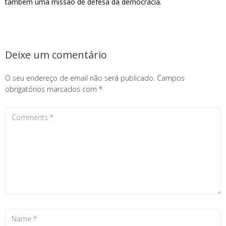
também uma missão de defesa da democracia.
Deixe um comentário
O seu endereço de email não será publicado.
Campos
obrigatórios marcados com
*