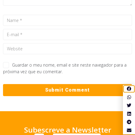
Guardar o meu nome, email e site neste navegador para a
próxima vez que eu comentar.
Subescreve a Newsletter