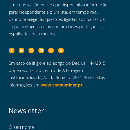
Uma publicação online que disponibiliza informação
geral independente e pluralista, em tempo real,
dando privilégio às questões ligadas aos países de
língua portuguesa e às comunidades portuguesas
espalhadas pelo mundo.
Em caso de litigio e ao abrigo do Dec. Lei 144/2015,
pode recorrer ao Centro de Arbitragem
Institucionalizada, Av. da Boavista 2671, Porto. Mais
informações em
www.consumidor.pt
Newsletter
O seu nome