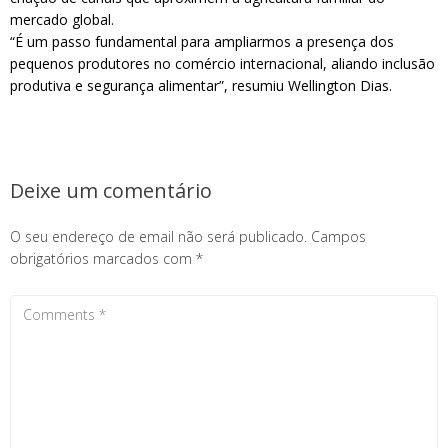
mercado global.
“É um passo fundamental para ampliarmos a presença dos
pequenos produtores no comércio internacional, aliando inclusão
produtiva e segurança alimentar”, resumiu Wellington Dias.
Deixe um comentário
O seu endereço de email não será publicado.
Campos
obrigatórios marcados com
*