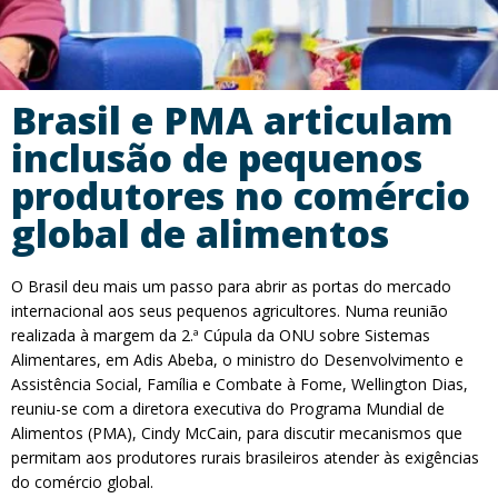
Brasil e PMA articulam
inclusão de pequenos
produtores no comércio
global de alimentos
O Brasil deu mais um passo para abrir as portas do mercado
internacional aos seus pequenos agricultores. Numa reunião
realizada à margem da 2.ª Cúpula da ONU sobre Sistemas
Alimentares, em Adis Abeba, o ministro do Desenvolvimento e
Assistência Social, Família e Combate à Fome, Wellington Dias,
reuniu-se com a diretora executiva do Programa Mundial de
Alimentos (PMA), Cindy McCain, para discutir mecanismos que
permitam aos produtores rurais brasileiros atender às exigências
do comércio global.