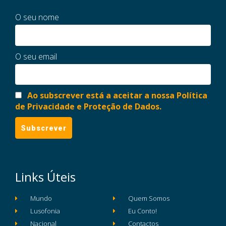
O seu nome
O seu email
Ao subscrever está a aceitar a nossa Política
de Privacidade e Proteção de Dados.
Links Úteis
Mundo
Quem Somos
Lusofonia
Eu Conto!
Nacional
Contactos