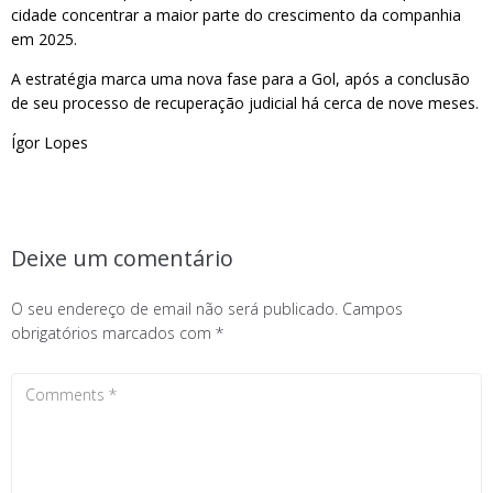
cidade concentrar a maior parte do crescimento da companhia
em 2025.
A estratégia marca uma nova fase para a Gol, após a conclusão
de seu processo de recuperação judicial há cerca de nove meses.
Ígor Lopes
Deixe um comentário
O seu endereço de email não será publicado.
Campos
obrigatórios marcados com
*