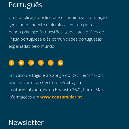
Português
Uma publicação online que disponibiliza informação
geral independente e pluralista, em tempo real,
dando privilégio às questões ligadas aos países de
língua portuguesa e às comunidades portuguesas
espalhadas pelo mundo.
Em caso de litigio e ao abrigo do Dec. Lei 144/2015,
pode recorrer ao Centro de Arbitragem
Institucionalizada, Av. da Boavista 2671, Porto. Mais
informações em
www.consumidor.pt
Newsletter