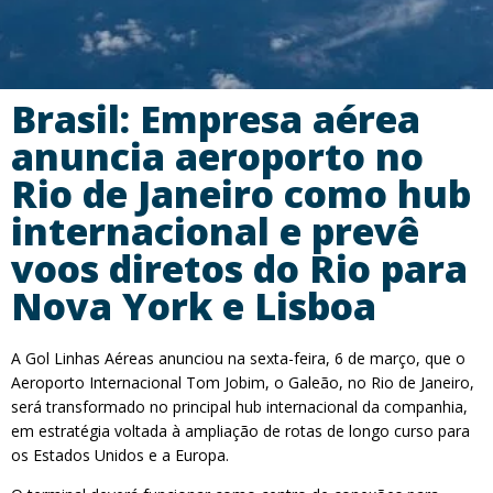
Brasil: Empresa aérea
anuncia aeroporto no
Rio de Janeiro como hub
internacional e prevê
voos diretos do Rio para
Nova York e Lisboa
A Gol Linhas Aéreas anunciou na sexta-feira, 6 de março, que o
Aeroporto Internacional Tom Jobim, o Galeão, no Rio de Janeiro,
será transformado no principal hub internacional da companhia,
em estratégia voltada à ampliação de rotas de longo curso para
os Estados Unidos e a Europa.