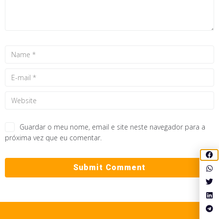
Guardar o meu nome, email e site neste navegador para a
próxima vez que eu comentar.