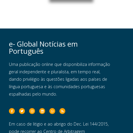
e- Global Notícias em
Português
Uma publicação online que disponibiliza informação
geral independente e pluralista, em tempo real,
dando privilégio às questões ligadas aos países de
língua portuguesa e às comunidades portuguesas
espalhadas pelo mundo.
Em caso de litigio e ao abrigo do Dec. Lei 144/2015,
pode recorrer ao Centro de Arbitragem