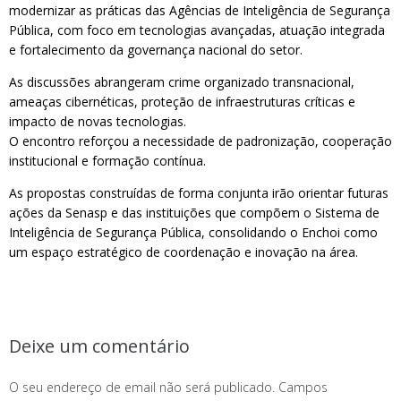
modernizar as práticas das Agências de Inteligência de Segurança
Pública, com foco em tecnologias avançadas, atuação integrada
e fortalecimento da governança nacional do setor.
As discussões abrangeram crime organizado transnacional,
ameaças cibernéticas, proteção de infraestruturas críticas e
impacto de novas tecnologias.
O encontro reforçou a necessidade de padronização, cooperação
institucional e formação contínua.
As propostas construídas de forma conjunta irão orientar futuras
ações da Senasp e das instituições que compõem o Sistema de
Inteligência de Segurança Pública, consolidando o Enchoi como
um espaço estratégico de coordenação e inovação na área.
Deixe um comentário
O seu endereço de email não será publicado.
Campos