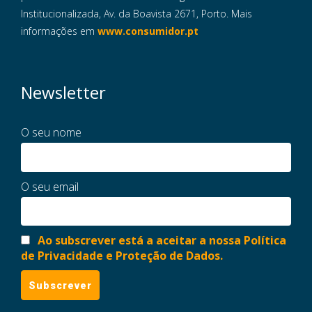
Institucionalizada, Av. da Boavista 2671, Porto. Mais
informações em
www.consumidor.pt
Newsletter
O seu nome
O seu email
Ao subscrever está a aceitar a nossa Política
de Privacidade e Proteção de Dados.