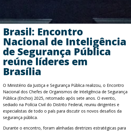
Brasil: Encontro
Nacional de Inteligência
de Segurança Pública
reúne líderes em
Brasília
O Ministério da Justiça e Segurança Pública realizou, o Encontro
Nacional dos Chefes de Organismos de Inteligência de Segurança
Pública (Enchoi) 2025, retomado após sete anos. O evento,
sediado na Polícia Civil do Distrito Federal, reuniu dirigentes e
especialistas de todo o país para discutir os novos desafios da
segurança pública.
Durante o encontro, foram alinhadas diretrizes estratégicas para