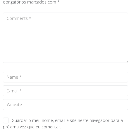
obrigatórios marcados com
*
Guardar o meu nome, email e site neste navegador para a
próxima vez que eu comentar.