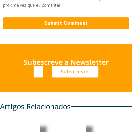
próxima vez que eu comentar.
Subescreve a Newsletter
Subscrever
Artigos Relacionados