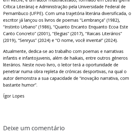
Crítica Literária) e Administração pela Universidade Federal de
Pernambuco (UFPE). Com uma trajetória literária diversificada, o
escritor já lançou os livros de poemas “Lembrança” (1982),
“Instinto Urbano” (1986), “Quanto Encanto Enquanto Ecoa Este
Canto Concreto” (2001), “Elegias” (2017), “Raicais Literários”
(2019), “Senryus” (2024) e “O nome, você inventa!” (2024).
Atualmente, dedica-se ao trabalho com poemas e narrativas
infantis e infantojuvenis, além de haikais, entre outros géneros
literários. Neste novo livro, o leitor terá a oportunidade de
penetrar numa obra repleta de crónicas desportivas, na qual o
autor demonstra a sua capacidade de “inovação narrativa, com
bastante humor”.
Ígor Lopes
Deixe um comentário