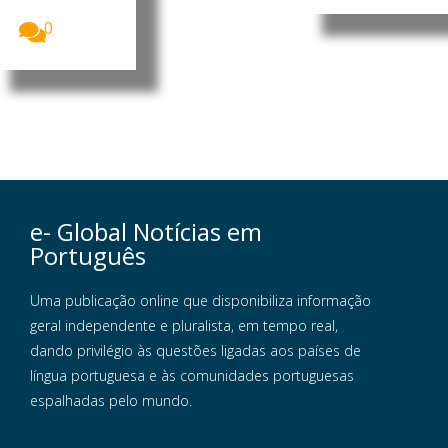
Foto:...
0
e- Global Notícias em
Português
Uma publicação online que disponibiliza informação
geral independente e pluralista, em tempo real,
dando privilégio às questões ligadas aos países de
língua portuguesa e às comunidades portuguesas
espalhadas pelo mundo.