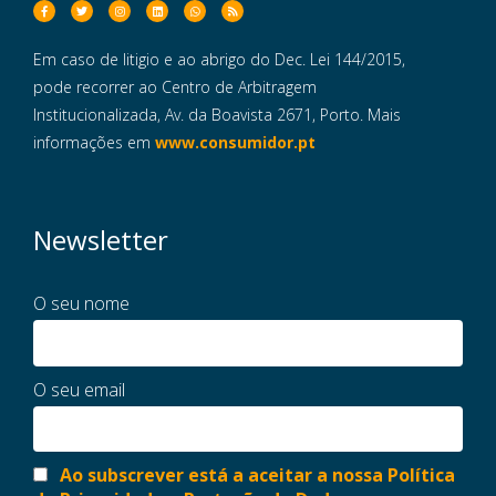
Em caso de litigio e ao abrigo do Dec. Lei 144/2015,
pode recorrer ao Centro de Arbitragem
Institucionalizada, Av. da Boavista 2671, Porto. Mais
informações em
www.consumidor.pt
Newsletter
O seu nome
O seu email
Ao subscrever está a aceitar a nossa Política