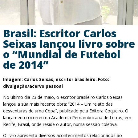
Brasil: Escritor Carlos
Seixas lançou livro sobre
o “Mundial de Futebol
de 2014”
Imagem:
Carlos Seixas, escritor brasileiro. Foto:
divulgação/acervo pessoal
No último dia 23 de maio, o escritor brasileiro Carlos Seixas
lançou a sua mais recente obra: “2014 – Um relato das
desventuras de uma Copa”, publicado pela Editora Coqueiro. O
lançamento ocorreu na Academia Pernambucana de Letras, em
Recife, Brasil, onde reside o autor, numa sessão coletiva.
O livro apresenta diversos acontecimentos relacionados ao