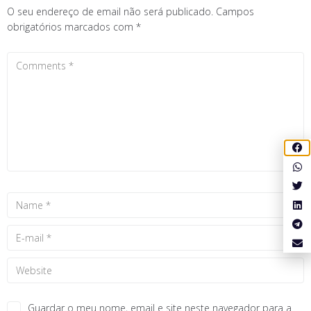
O seu endereço de email não será publicado.
Campos
obrigatórios marcados com
*
Guardar o meu nome, email e site neste navegador para a