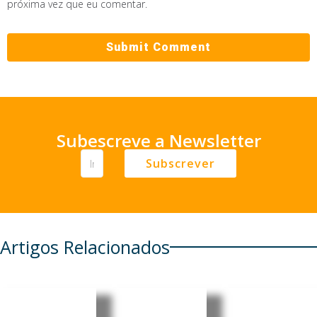
próxima vez que eu comentar.
Subescreve a Newsletter
Subscrever
Artigos Relacionados
Brasileira
Consulad
Brasil: