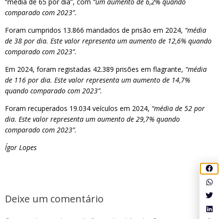
“média de 65 por dia”, com
“um aumento de 6,2% quando
comparado com 2023”.
Foram cumpridos 13.866 mandados de prisão em 2024,
“média
de 38 por dia. Este valor representa um aumento de 12,6% quando
comparado com 2023”.
Em 2024, foram registadas 42.389 prisões em flagrante,
“média
de 116 por dia. Este valor representa um aumento de 14,7%
quando comparado com 2023”.
Foram recuperados 19.034 veículos em 2024,
“média de 52 por
dia. Este valor representa um aumento de 29,7% quando
comparado com 2023”.
Ígor Lopes
Deixe um comentário