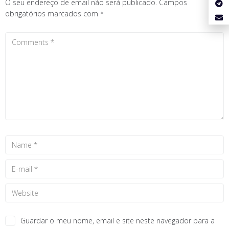
O seu endereço de email não será publicado.
Campos
obrigatórios marcados com
*
Guardar o meu nome, email e site neste navegador para a