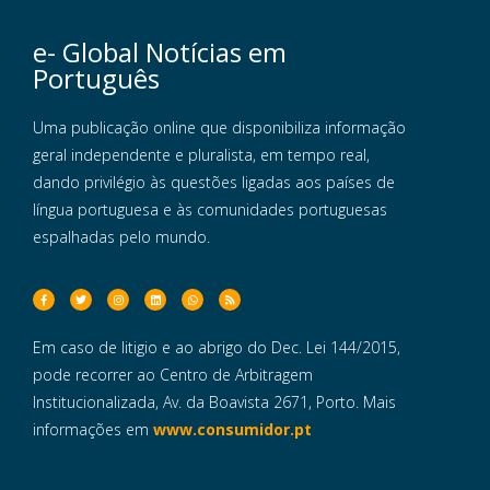
e- Global Notícias em
Português
Uma publicação online que disponibiliza informação
geral independente e pluralista, em tempo real,
dando privilégio às questões ligadas aos países de
língua portuguesa e às comunidades portuguesas
espalhadas pelo mundo.
Em caso de litigio e ao abrigo do Dec. Lei 144/2015,
pode recorrer ao Centro de Arbitragem
Institucionalizada, Av. da Boavista 2671, Porto. Mais
informações em
www.consumidor.pt