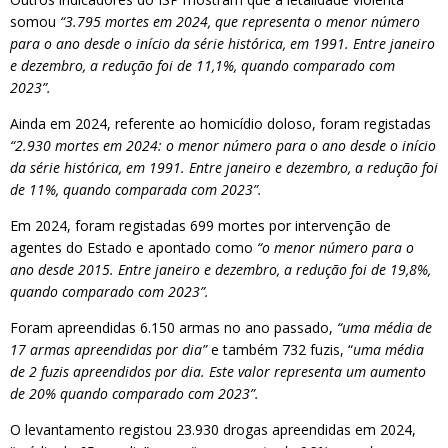
somou
“3.795 mortes em 2024, que representa o menor número
para o ano desde o início da série histórica, em 1991. Entre janeiro
e dezembro, a redução foi de 11,1%, quando comparado com
2023”.
Ainda em 2024, referente ao homicídio doloso, foram registadas
“2.930 mortes em 2024: o menor número para o ano desde o início
da série histórica, em 1991. Entre janeiro e dezembro, a redução foi
de 11%, quando comparada com 2023”.
Em 2024, foram registadas 699 mortes por intervenção de
agentes do Estado e apontado como
“o menor número para o
ano desde 2015. Entre janeiro e dezembro, a redução foi de 19,8%,
quando comparado com 2023”.
Foram apreendidas 6.150 armas no ano passado,
“uma média de
17 armas apreendidas por dia”
e também 732 fuzis, “
uma média
de 2 fuzis apreendidos por dia. Este valor representa um aumento
de 20% quando comparado com 2023”.
O levantamento registou 23.930 drogas apreendidas em 2024,