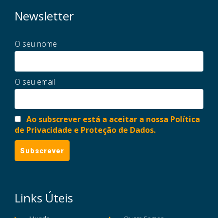
Newsletter
O seu nome
O seu email
Ao subscrever está a aceitar a nossa Política
de Privacidade e Proteção de Dados.
Links Úteis