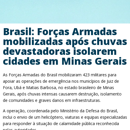
Brasil: Forças Armadas
mobilizadas após chuvas
devastadoras isolarem
cidades em Minas Gerais
As Forças Armadas do Brasil mobilizaram 423 militares para
apoiar as operações de emergência nos municípios de Juiz de
Fora, Ubá e Matias Barbosa, no estado brasileiro de Minas
Gerais, após chuvas intensas causarem destruição, isolamento
de comunidades e graves danos em infraestruturas.
A operação, coordenada pelo Ministério da Defesa do Brasil,
inclui o envio de um helicóptero, viaturas e equipas especializadas
para responder à situação de calamidade pública reconhecida
pelas autoridades.