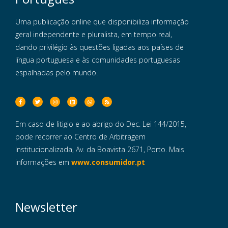
Uma publicação online que disponibiliza informação
geral independente e pluralista, em tempo real,
dando privilégio às questões ligadas aos países de
língua portuguesa e às comunidades portuguesas
espalhadas pelo mundo.
Em caso de litigio e ao abrigo do Dec. Lei 144/2015,
pode recorrer ao Centro de Arbitragem
Institucionalizada, Av. da Boavista 2671, Porto. Mais
informações em
www.consumidor.pt
Newsletter