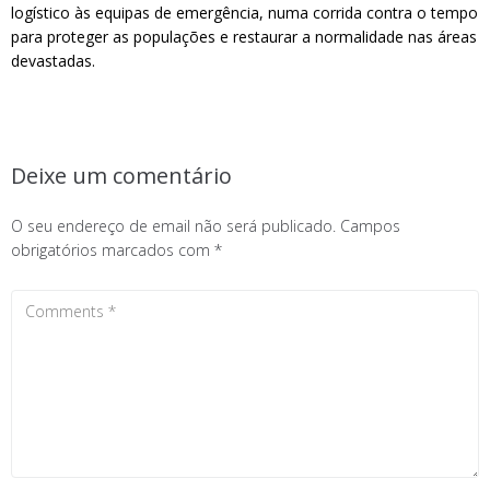
logístico às equipas de emergência, numa corrida contra o tempo
para proteger as populações e restaurar a normalidade nas áreas
devastadas.
Deixe um comentário
O seu endereço de email não será publicado.
Campos
obrigatórios marcados com
*