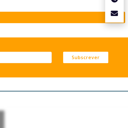
Subscrever