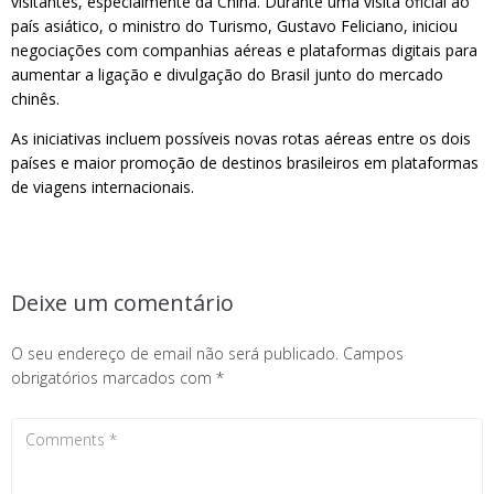
visitantes, especialmente da China. Durante uma visita oficial ao
país asiático, o ministro do Turismo, Gustavo Feliciano, iniciou
negociações com companhias aéreas e plataformas digitais para
aumentar a ligação e divulgação do Brasil junto do mercado
chinês.
As iniciativas incluem possíveis novas rotas aéreas entre os dois
países e maior promoção de destinos brasileiros em plataformas
de viagens internacionais.
Deixe um comentário
O seu endereço de email não será publicado.
Campos
obrigatórios marcados com
*