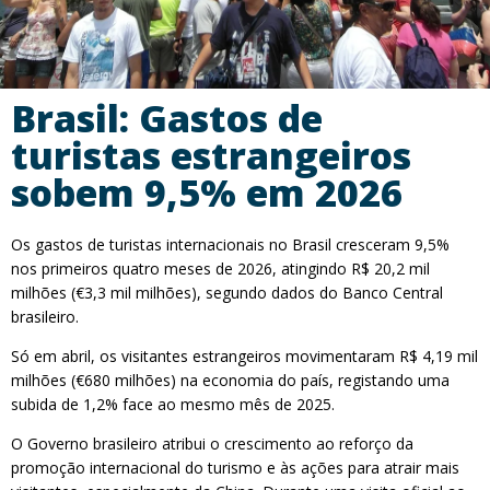
Brasil: Gastos de
turistas estrangeiros
sobem 9,5% em 2026
Os gastos de turistas internacionais no Brasil cresceram 9,5%
nos primeiros quatro meses de 2026, atingindo R$ 20,2 mil
milhões (€3,3 mil milhões), segundo dados do Banco Central
brasileiro.
Só em abril, os visitantes estrangeiros movimentaram R$ 4,19 mil
milhões (€680 milhões) na economia do país, registando uma
subida de 1,2% face ao mesmo mês de 2025.
O Governo brasileiro atribui o crescimento ao reforço da
promoção internacional do turismo e às ações para atrair mais