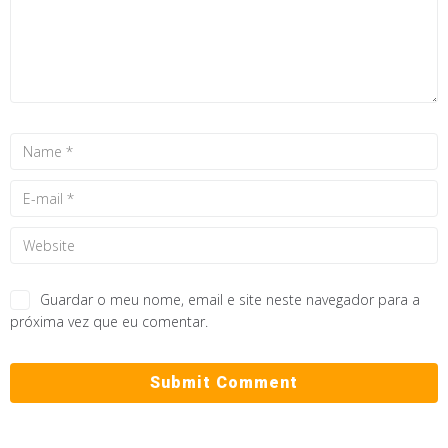
Guardar o meu nome, email e site neste navegador para a
próxima vez que eu comentar.