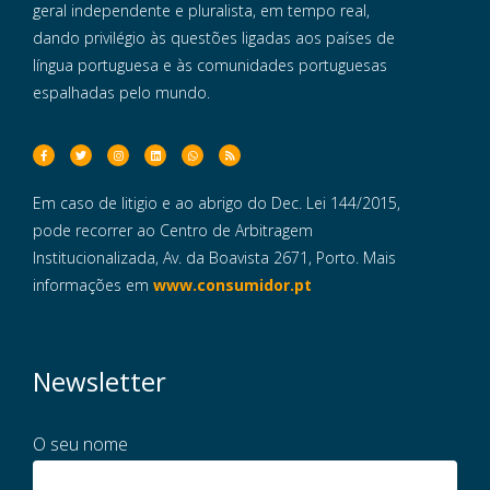
geral independente e pluralista, em tempo real,
dando privilégio às questões ligadas aos países de
língua portuguesa e às comunidades portuguesas
espalhadas pelo mundo.
Em caso de litigio e ao abrigo do Dec. Lei 144/2015,
pode recorrer ao Centro de Arbitragem
Institucionalizada, Av. da Boavista 2671, Porto. Mais
informações em
www.consumidor.pt
Newsletter
O seu nome